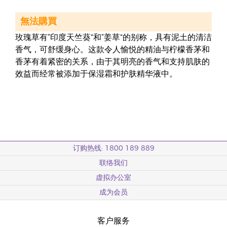
無法購買
玫瑰草有“印度天竺葵”和“姜草”的别称，具有泥土的清洁
香气，可舒缓身心。这款令人愉悦的精油与柠檬香茅和
香茅有着紧密的关系，由于其明亮的香气和支持肌肤的
效益而经常被添加于保湿霜和护肤精华液中。
订购热线: 1800 189 889
联络我们
虚拟办公室
成为会员
客户服务