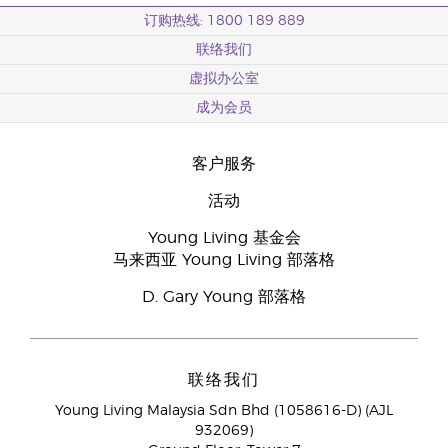
订购热线: 1800 189 889
联络我们
虚拟办公室
成为会员
客户服务
活动
Young Living 基金会
马来西亚 Young Living 部落格
D. Gary Young 部落格
联络我们
Young Living Malaysia Sdn Bhd (1058616-D) (AJL
932069)