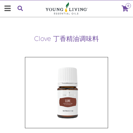
0
Clove 丁香精油调味料