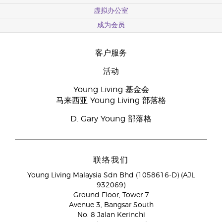
虚拟办公室
成为会员
客户服务
活动
Young Living 基金会
马来西亚 Young Living 部落格
D. Gary Young 部落格
联络我们
Young Living Malaysia Sdn Bhd (1058616-D) (AJL
932069)
Ground Floor, Tower 7
Avenue 3, Bangsar South
No. 8 Jalan Kerinchi