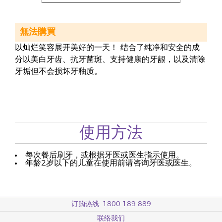
無法購買
以灿烂笑容展开美好的一天！ 结合了纯净和安全的成
分以美白牙齿、抗牙菌斑、支持健康的牙龈，以及清除
牙垢但不会损坏牙釉质。
使用方法
每次餐后刷牙，或根据牙医或医生指示使用。
年龄2岁以下的儿童在使用前请咨询牙医或医生。
订购热线: 1800 189 889
联络我们