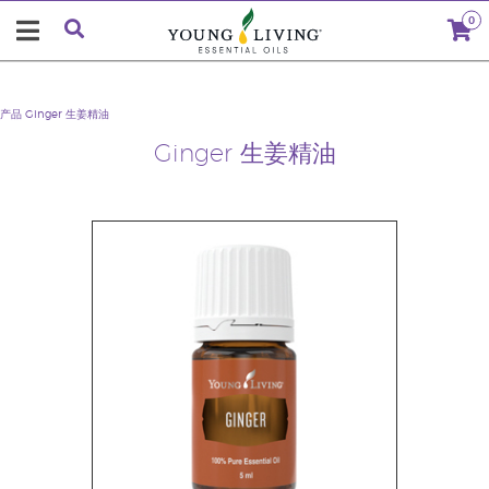
0
产品
Ginger 生姜精油
Ginger 生姜精油