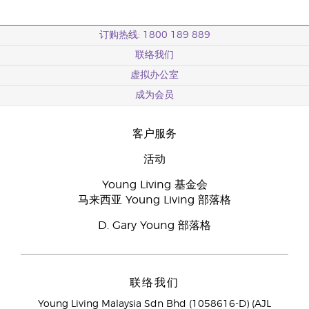
订购热线: 1800 189 889
联络我们
虚拟办公室
成为会员
客户服务
活动
Young Living 基金会
马来西亚 Young Living 部落格
D. Gary Young 部落格
联络我们
Young Living Malaysia Sdn Bhd (1058616-D) (AJL