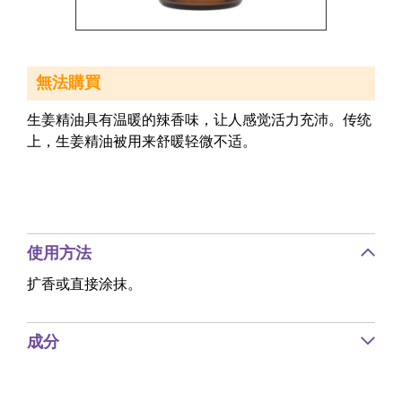
無法購買
生姜精油具有温暖的辣香味，让人感觉活力充沛。传统
上，生姜精油被用来舒暖轻微不适。
使用方法
扩香或直接涂抹。
成分