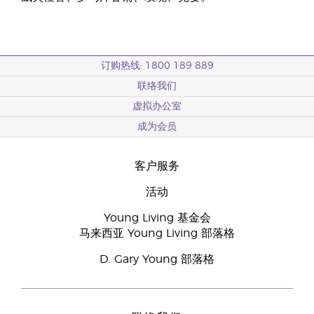
订购热线: 1800 189 889
联络我们
虚拟办公室
成为会员
客户服务
活动
Young Living 基金会
马来西亚 Young Living 部落格
D. Gary Young 部落格