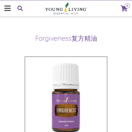
0
Forgiveness复方精油