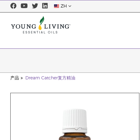
ZH
产品
Dream Catcher复方精油