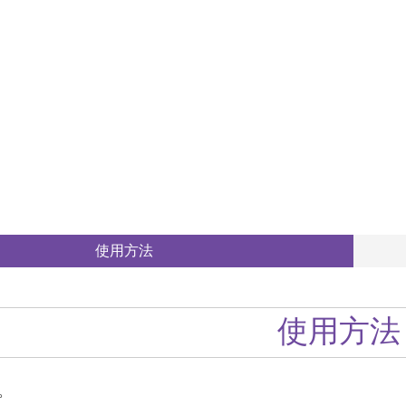
使用方法
使用方法
。