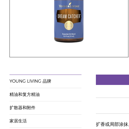
YOUNG LIVING 品牌
精油和复方精油
扩散器和附件
家居生活
扩香或局部涂抹