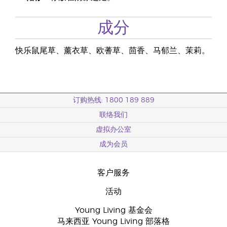
成分
快乐鼠尾草、薰衣草、欧蓍草、茴香、马郁兰、茉莉。
订购热线: 1800 189 889
联络我们
虚拟办公室
成为会员
客户服务
活动
Young Living 基金会
马来西亚 Young Living 部落格