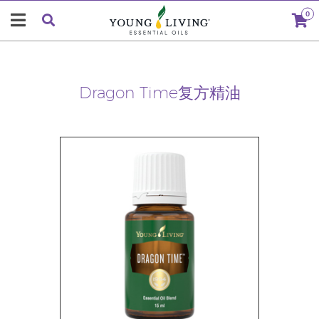
0
Dragon Time复方精油