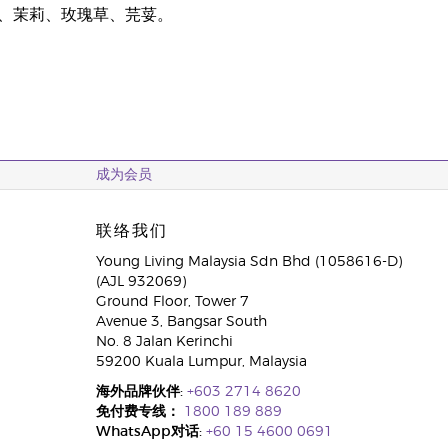
、茉莉、玫瑰草、芫荽。
成为会员
联络我们
Young Living Malaysia Sdn Bhd (1058616-D)
(AJL 932069)
Ground Floor, Tower 7
Avenue 3, Bangsar South
No. 8 Jalan Kerinchi
59200 Kuala Lumpur, Malaysia
海外品牌伙伴:
+603 2714 8620
免付费专线：
1800 189 889
WhatsApp对话:
+60 15 4600 0691