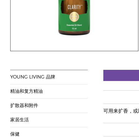
YOUNG LIVING 品牌
精油和复方精油
扩散器和附件
可用来扩香，或
家居生活
保健