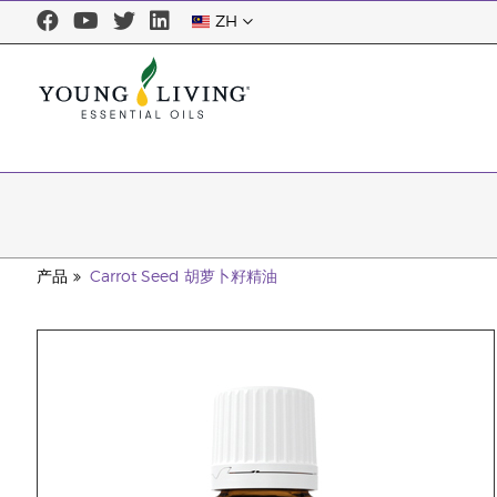
ZH
产品
Carrot Seed 胡萝卜籽精油