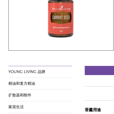
YOUNG LIVING 品牌
精油和复方精油
扩散器和附件
家居生活
香薰用途