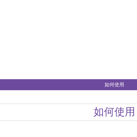
如何使用
如何使用