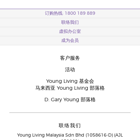
订购热线: 1800 189 889
联络我们
虚拟办公室
成为会员
客户服务
活动
Young Living 基金会
马来西亚 Young Living 部落格
D. Gary Young 部落格
联络我们
Young Living Malaysia Sdn Bhd (1058616-D) (AJL