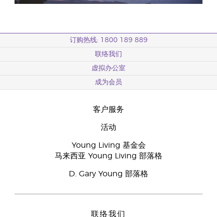
订购热线: 1800 189 889
联络我们
虚拟办公室
成为会员
客户服务
活动
Young Living 基金会
马来西亚 Young Living 部落格
D. Gary Young 部落格
联络我们