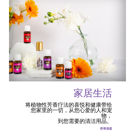
家居生活
将植物性芳香疗法的喜悦和健康带给
您家里的一切，从您心爱的人和宠
物，
到您需要的清洁用品。
所有信息