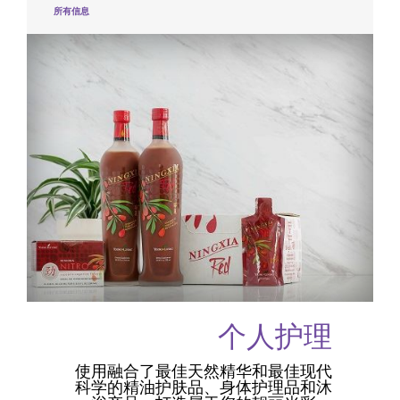
所有信息
个人护理
使用融合了最佳天然精华和最佳现代
科学的精油护肤品、身体护理品和沐