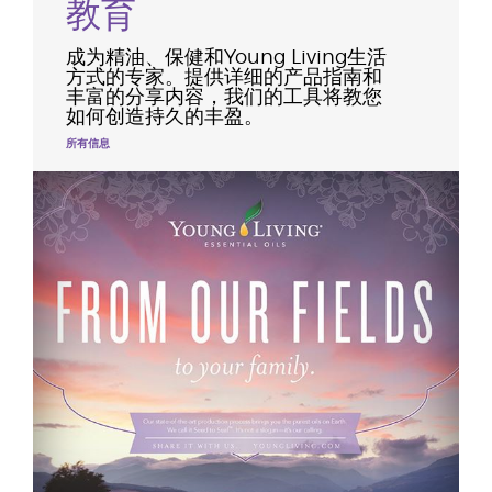
教育
成为精油、保健和Young Living生活
方式的专家。提供详细的产品指南和
丰富的分享内容，我们的工具将教您
如何创造持久的丰盈。
所有信息