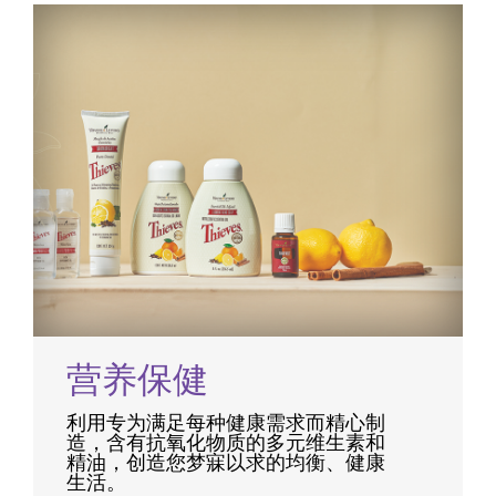
营养保健
利用专为满足每种健康需求而精心制
造，含有抗氧化物质的多元维生素和
精油，创造您梦寐以求的均衡、健康
生活。