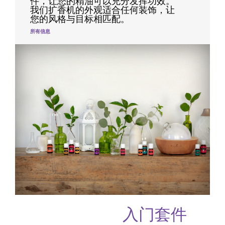
件，让您的精油可以充分发挥功效。
我们扩香机的外观适合任何装饰，让
您的风格与目标相匹配。
所有信息
入门套件