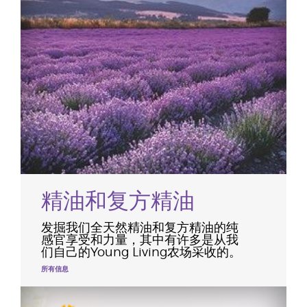
精油和复方精油
发掘我们全天然精油和复方精油的纯
感官享受和力量，其中有许多是从我
们自己的Young Living农场采收的。
所有信息