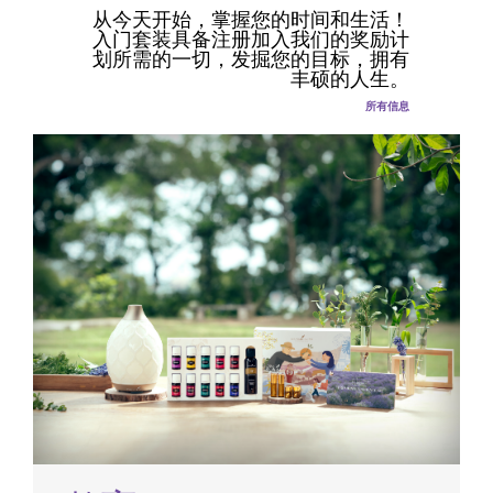
从今天开始，掌握您的时间和生活！
入门套装具备注册加入我们的奖励计
划所需的一切，发掘您的目标，拥有
丰硕的人生。
所有信息