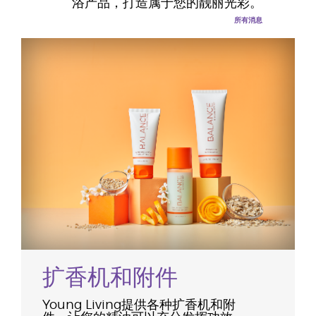
浴产品，打造属于您的靓丽光彩。
所有消息
扩香机和附件
Young Living提供各种扩香机和附