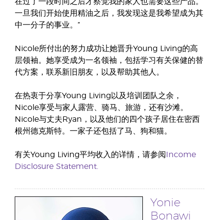
在过了一段时间之后才察觉我的家人也需要这些产品。
一旦我们开始使用精油之后，我发现这是我希望成为其
中一分子的事业。”
Nicole所付出的努力成功让她晋升Young Living的高
层领袖。她享受成为一名领袖，包括学习有关保健的替
代方案，联系新旧朋友，以及帮助其他人。
在热衷于分享Young Living以及培训团队之余，
Nicole享受与家人露营、骑马、旅游，还有沙滩。
Nicole与丈夫Ryan，以及他们的四个孩子居住在密西
根州德克斯特。一家子还包括了马、狗和猫。
有关Young Living平均收入的详情，请参阅
Income
Disclosure Statement.
Yonie
Bonawi