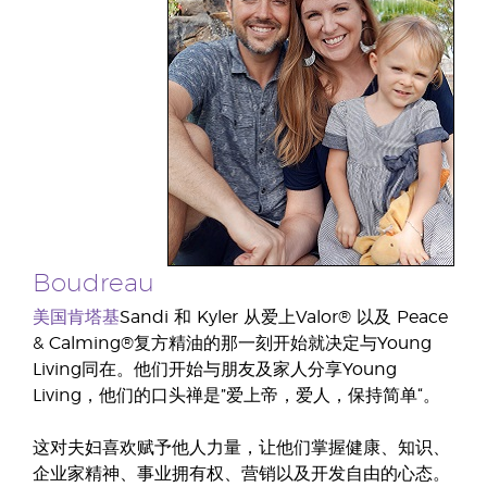
Boudreau
美国肯塔基
Sandi 和 Kyler 从爱上Valor® 以及 Peace
& Calming®复方精油的那一刻开始就决定与Young
Living同在。他们开始与朋友及家人分享Young
Living，他们的口头禅是”爱上帝，爱人，保持简单“。
这对夫妇喜欢赋予他人力量，让他们掌握健康、知识、
企业家精神、事业拥有权、营销以及开发自由的心态。