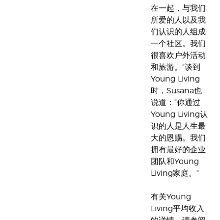
在一起，与我们
所爱的人以及我
们认识的人组成
一个社区。我们
很喜欢户外活动
和旅游。”谈到
Young Living
时，Susana也
说道：“你通过
Young Living认
识的人是人生最
大的恩赐。我们
拥有最好的企业
团队和Young
Living家庭。”
有关Young
Living平均收入