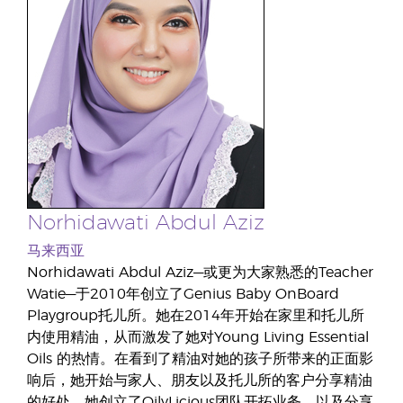
Norhidawati Abdul Aziz
马来西亚
Norhidawati Abdul Aziz—或更为大家熟悉的Teacher
Watie—于2010年创立了Genius Baby OnBoard
Playgroup托儿所。她在2014年开始在家里和托儿所
内使用精油，从而激发了她对Young Living Essential
Oils 的热情。在看到了精油对她的孩子所带来的正面影
响后，她开始与家人、朋友以及托儿所的客户分享精油
的好处。她创立了OilyLicious团队开拓业务，以及分享