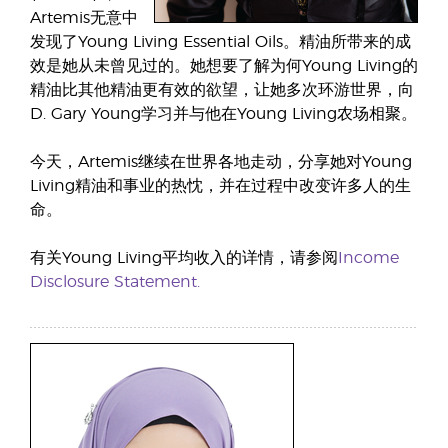
Artemis无意中
发现了Young Living Essential Oils。精油所带来的成
效是她从未曾见过的。她想要了解为何Young Living的
精油比其他精油更有效的欲望，让她多次环游世界，向
D. Gary Young学习并与他在Young Living农场相聚。
今天，Artemis继续在世界各地走动，分享她对Young
Living精油和事业的热忱，并在过程中改变许多人的生
命。
有关Young Living平均收入的详情，请参阅
Income
Disclosure Statement.