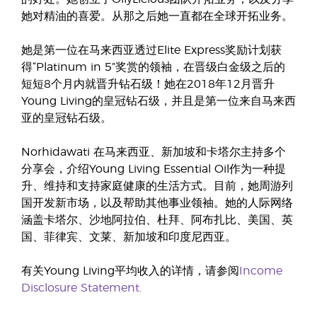
她对精油的喜爱。从那之后她一直都在全球开拓业务。
她是第一位在马来西亚透过Elite Express奖励计划获
得“Platinum in 5”奖赏的领袖，在晋级白金级之后的
短短8个月内就晋升钻石级！她在2018年12月晋升
Young Living的皇冠钻石级，并且是第一位来自马来西
亚的皇冠钻石级。
Norhidawati 在马来西亚、新加坡和卡塔尔主持多个
分享会，介绍Young Living Essential Oil作为一种提
升、维持和支持家庭健康的生活方式。目前，她周游列
国开发新市场，以及帮助其他事业领袖。她的人际网络
涵盖卡塔尔、沙地阿拉伯、杜拜、阿布扎比、美国、英
国、菲律宾、文莱、新加坡和印度尼西亚。
有关Young Living平均收入的详情，请参阅
Income
Disclosure Statement.