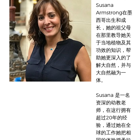
Susana
Armstrong在墨
西哥出生和成
长，她的祖父母
在那里教导她关
于当地植物及其
功效的知识，帮
助她更深入的了
解大自然，并与
大自然融为一
体。
Susana 是一名
资深的幼教老
师，在这行拥有
超过20年的经
验，通过她在全
球的工作她把相