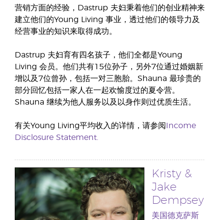
营销方面的经验，Dastrup 夫妇秉着他们的创业精神来
建立他们的Young Living 事业，透过他们的领导力及
经营事业的知识来取得成功。
Dastrup 夫妇育有四名孩子，他们全都是Young
Living 会员。他们共有15位孙子，另外7位通过婚姻新
增以及7位曾孙，包括一对三胞胎。Shauna 最珍贵的
部分回忆包括一家人在一起欢愉度过的夏令营。
Shauna 继续为他人服务以及以身作则过优质生活。
有关Young Living平均收入的详情，请参阅
Income
Disclosure Statement.
Kristy &
Jake
Dempsey
美国德克萨斯