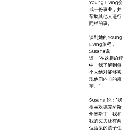
Young Living变
成一份事业，并
帮助其他人进行
同样的事。
谈到她的Young
Living旅程，
Susana说
道：“在这趟旅程
中，我了解到每
个人绝对能够实
现他们内心的愿
望。”
Susana 说：“我
很喜欢德克萨斯
州奥斯丁，我和
我的丈夫还有两
位活泼的孩子住