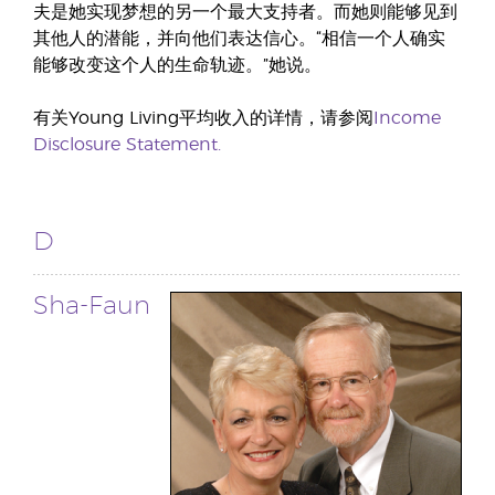
夫是她实现梦想的另一个最大支持者。而她则能够见到
其他人的潜能，并向他们表达信心。“相信一个人确实
能够改变这个人的生命轨迹。”她说。
有关Young Living平均收入的详情，请参阅
Income
Disclosure Statement.
D
Sha-Faun