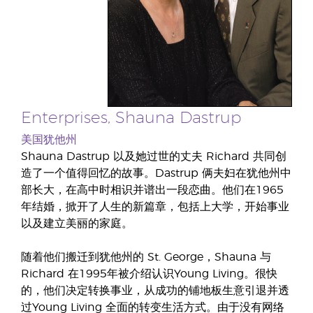
Enterprises, Shauna Dastrup
美国犹他州
Shauna Dastrup 以及她过世的丈夫 Richard 共同创
造了一个值得回忆的故事。Dastrup 俩夫妇在犹他州中
部长大，在高中时相识并谱出一段恋曲。他们在1965
年结婚，掀开了人生的新篇章，包括上大学，开始事业
以及建立美丽的家庭。
随着他们搬迁到犹他州的 St. George，Shauna 与
Richard 在1995年被介绍认识Young Living。很快
的，他们决定转换事业，从成功的铺地板生意引退并透
过Young Living 全面的转变生活方式。由于没有网络