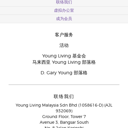
联络我们
虚拟办公室
成为会员
客户服务
活动
Young Living 基金会
马来西亚 Young Living 部落格
D. Gary Young 部落格
联络我们
Young Living Malaysia Sdn Bhd (1058616-D) (AJL
932069)
Ground Floor, Tower 7
Avenue 3, Bangsar South