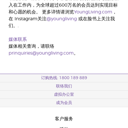
入在工作内，为全球超过600万名的会员达到实现目标
和心愿的机会。 更多详情请浏览
YoungLiving.com
，
在 Instagram关注
@youngliving
或在脸书上关注我
们。.
媒体联系
媒体相关查询，请联络
prinquiries@youngliving.com
。
订购热线: 1800 189 889
联络我们
虚拟办公室
成为会员
客户服务