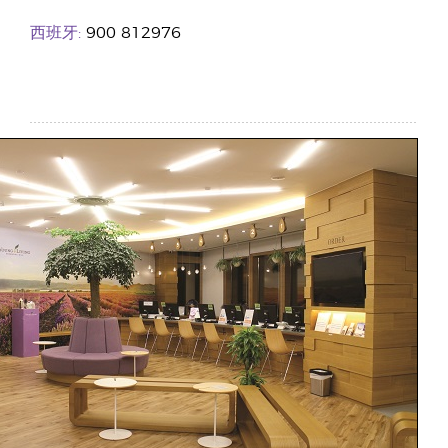
西班牙:
900 812976