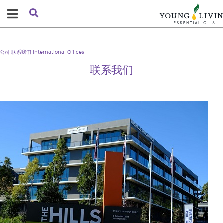
公司
联系我们
International Offices
联系我们