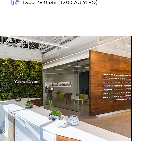
电话:
1300 28 9536 (1300 AU YLEO)