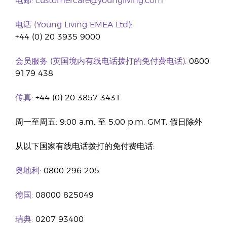
电邮:
customercare@youngliving.com
电话 (Young Living EMEA Ltd):
+44 (0) 20 3935 9000
会员服务 (英国境内有线电话拨打的免付费电话):
0800
9179 438
传真:
+44 (0) 20 3857 3431
周一至周五: 9:00 a.m. 至 5:00 p.m. GMT, 假日除外
从以下国家有线电话拨打的免付费电话:
奥地利:
0800 296 205
德国:
08000 825049
瑞典:
0207 93400