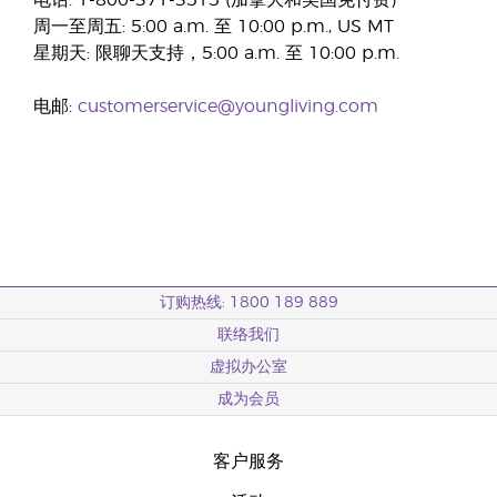
电话: 1-800-371-3515 (加拿大和美国免付费)
周一至周五: 5:00 a.m. 至 10:00 p.m., US MT
星期天: 限聊天支持，5:00 a.m. 至 10:00 p.m.
电邮:
customerservice@youngliving.com
订购热线: 1800 189 889
联络我们
虚拟办公室
成为会员
客户服务