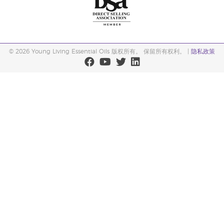
© 2026 Young Living Essential Oils 版权所有。 保留所有权利。 |
隐私政策