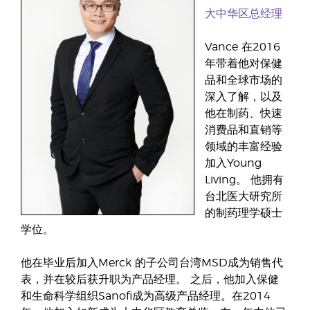
大中华区总经理
Vance 在2016
年带着他对保健
品和全球市场的
深入了解，以及
他在制药、快速
消费品和直销等
领域的丰富经验
加入Young
Living。 他拥有
台北医大研究所
的制药理学硕士
学位。
他在毕业后加入Merck 的子公司台湾MSD成为销售代
表，并在较后获升职为产品经理。 之后，他加入保健
和生命科学组织Sanofi成为高级产品经理。在2014