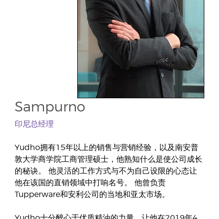
Sampurno
印尼总经理
Yudho拥有15年以上的销售与营销经验，以及南安普
敦大学商学院工商管理硕士，他熟知什么是使公司成长
的秘诀。 他灵活的工作方式与不为自己设限的心态让
他在该国的直销领域中打响名号。 他曾负责
Tupperware和安利公司的当地和亚太市场。
Yudho十分醉心于优质精油的力量，让他在2019年4