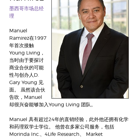
墨西哥市场总经
理
Manuel
Ramirez在1997
年首次接触
Young Living，
当时由于要探讨
商业合伙的可能
性与创办人D.
Gary Young 见
面。 虽然该合伙
告吹，Manuel
却很兴奋能够加入Young Living 团队。
Manuel 具有超过24年的直销经验，此外他还拥有化学
和药理双学士学位。 他曾在多家公司服务，包括
Morinda Inc.、4Life Research、 Market