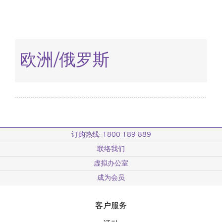
欧洲/俄罗斯
订购热线: 1800 189 889
联络我们
虚拟办公室
成为会员
客户服务