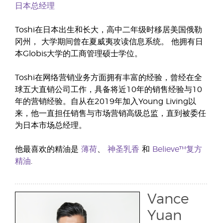
日本总经理
Toshi在日本出生和长大，高中二年级时移居美国俄勒
冈州， 大学期间曾在夏威夷攻读信息系统。 他拥有日
本Globis大学的工商管理硕士学位。
Toshi在网络营销业务方面拥有丰富的经验，曾经在全
球五大直销公司工作，具备将近10年的销售经验与10
年的营销经验。自从在2019年加入Young Living以
来，他一直担任销售与市场营销高级总监，直到被委任
为日本市场总经理。
他最喜欢的精油是
薄荷
、
神圣乳香
和
Believe™复方
精油
.
Vance
Yuan