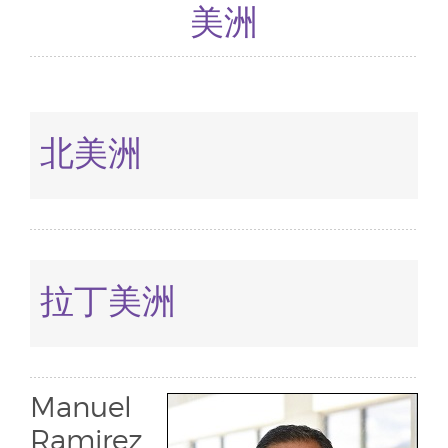
美洲
北美洲
拉丁美洲
Manuel
Ramirez