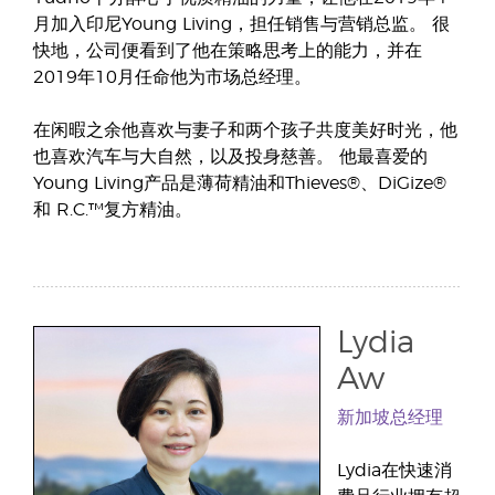
月加入印尼Young Living，担任销售与营销总监。 很
快地，公司便看到了他在策略思考上的能力，并在
2019年10月任命他为市场总经理。
在闲暇之余他喜欢与妻子和两个孩子共度美好时光，他
也喜欢汽车与大自然，以及投身慈善。 他最喜爱的
Young Living产品是薄荷精油和Thieves®、DiGize®
和 R.C.™复方精油。
Lydia
Aw
新加坡总经理
Lydia在快速消