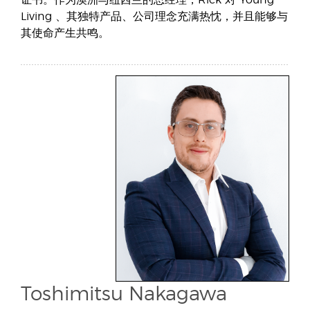
证书。作为澳洲与纽西兰的总经理，Rick 对 Young
Living 、其独特产品、公司理念充满热忱，并且能够与
其使命产生共鸣。
Toshimitsu Nakagawa