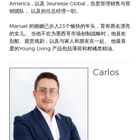
America，以及 Jeunesse Global，负责管理销售与营
销团队， 以及担任总经理一职。
Manuel 的婚姻已步入23个愉快的年头，育有两名漂亮
的女儿。 当他不在为墨西哥市场创制战略时，他喜欢
划船、观赏戏剧，以及与家人和朋友在一起。 他最喜
爱的Young Living 产品包括薄荷和柑橘类精油。
Carlos