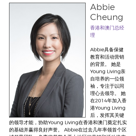
Abbie
Cheung
香港和澳门总经
理
Abbie具备保健
教育和活动营销
的背景。 她是
Young Living亲
自培养的一位领
袖，专注于以同
理心去领导。 她
在2014年加入香
港Young Living
后，发挥其关键
的领导才能，协助Young Living在香港和澳门奠定扎实
的基础并赢得良好声誉。 Abbie在过去几年率领首个区