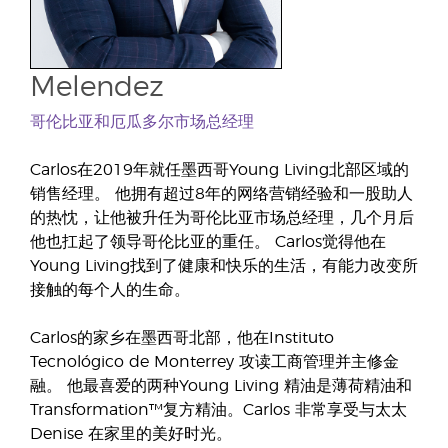
Melendez
哥伦比亚和厄瓜多尔市场总经理
Carlos在2019年就任墨西哥Young Living北部区域的
销售经理。 他拥有超过8年的网络营销经验和一股助人
的热忱，让他被升任为哥伦比亚市场总经理，几个月后
他也扛起了领导哥伦比亚的重任。 Carlos觉得他在
Young Living找到了健康和快乐的生活，有能力改变所
接触的每个人的生命。
Carlos的家乡在墨西哥北部，他在Instituto
Tecnológico de Monterrey 攻读工商管理并主修金
融。 他最喜爱的两种Young Living 精油是薄荷精油和
Transformation™复方精油。Carlos 非常享受与太太
Denise 在家里的美好时光。