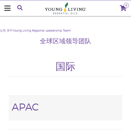
0
公司
关于Young Living
Regional Leadership Team
全球区域领导团队
国际
APAC