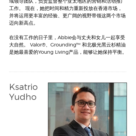
域领导团队，负责监督整个亚太地区的营销和活动推广
工作。 现在，她把时间和精力重新投放在香港市场，
并将运用更丰富的经验、更广阔的视野带领这两个市场
迈向新高点。
在没有工作的日子里，Abbie会与丈夫和女儿一起享受
大自然。 Valor®、Grounding™ 和北极光黑云杉精油
是她最喜爱的Young Living产品，能够让她保持平衡。
Ksatrio
Yudho