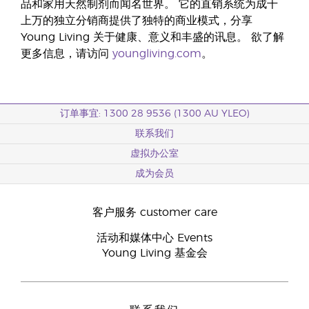
品和家用天然制剂而闻名世界。 它的直销系统为成千
上万的独立分销商提供了独特的商业模式，分享
Young Living 关于健康、意义和丰盛的讯息。 欲了解
更多信息，请访问
youngliving.com
。
订单事宜: 1300 28 9536 (1300 AU YLEO)
联系我们
虚拟办公室
成为会员
客户服务 customer care
活动和媒体中心 Events
Young Living 基金会