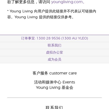
欲了解更多信息，请访问
youngliving.com。
* Young Living 向用户提供此链接并不代表认可链接内
容。Young Living 提供的链接仅供参考。
订单事宜: 1300 28 9536 (1300 AU YLEO)
联系我们
虚拟办公室
成为会员
客户服务 customer care
活动和媒体中心 Events
Young Living 基金会
联系我们