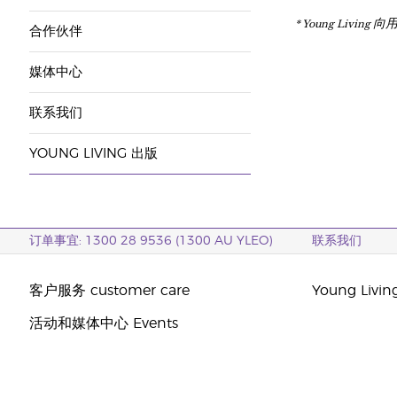
* Young Liv
合作伙伴
媒体中心
联系我们
YOUNG LIVING 出版
订单事宜: 1300 28 9536 (1300 AU YLEO)
联系我们
客户服务 customer care
Young Livi
活动和媒体中心 Events