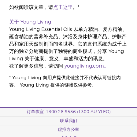
如欲阅读该文章，请
点击这里
。*
关于 Young Living
Young Living Essential Oils 以单方精油、复方精油、
蕴含精油的营养补充品、沐浴及身体护理产品、护肤产
品和家用天然制剂而闻名世界。它的直销系统为成千上
万的独立分销商提供了独特的商业模式，分享 Young
Living 关于健康、意义、丰盛和活力的讯息。
欲了解更多信息，请访问
youngliving.com。
* Young Living 向用户提供此链接并不代表认可链接内
容。 Young Living 提供的链接仅供参考。
订单事宜: 1300 28 9536 (1300 AU YLEO)
联系我们
虚拟办公室