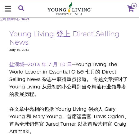
0
公司
媒体中心
News
Young Living 登上 Direct Selling
News
July 10, 2013
盐湖城—2013 年 7 月 10 日
—Young Living, the
World Leader in Essential Oils® 七月的 Direct
Selling News 杂志中获得重点报道。 专题文章探讨了
Young Living 从最初的小公司到当今精油行业领导者
的发展历程。
在文章中亮相的包括 Young Living 创始人 Gary
Young 和 Mary Young、首席运营官 Travis Ogden、
首席全球销售官 Jared Turner 以及首席营销官 Craig
Aramaki。