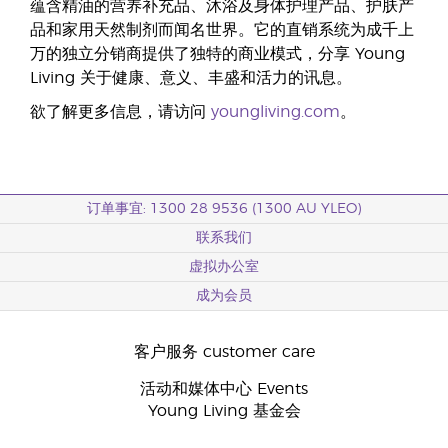
蕴含精油的营养补充品、沐浴及身体护理产品、护肤产
品和家用天然制剂而闻名世界。它的直销系统为成千上
万的独立分销商提供了独特的商业模式，分享 Young
Living 关于健康、意义、丰盛和活力的讯息。
欲了解更多信息，请访问
youngliving.com
。
订单事宜: 1300 28 9536 (1300 AU YLEO)
联系我们
虚拟办公室
成为会员
客户服务 customer care
活动和媒体中心 Events
Young Living 基金会