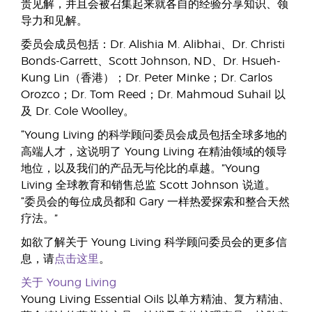
贵见解，并且会被召集起来就各自的经验分享知识、领
导力和见解。
委员会成员包括：Dr. Alishia M. Alibhai、Dr. Christi
Bonds-Garrett、Scott Johnson, ND、Dr. Hsueh-
Kung Lin（香港）；Dr. Peter Minke；Dr. Carlos
Orozco；Dr. Tom Reed；Dr. Mahmoud Suhail 以
及 Dr. Cole Woolley。
“Young Living 的科学顾问委员会成员包括全球多地的
高端人才，这说明了 Young Living 在精油领域的领导
地位，以及我们的产品无与伦比的卓越。”Young
Living 全球教育和销售总监 Scott Johnson 说道。
“委员会的每位成员都和 Gary 一样热爱探索和整合天然
疗法。”
如欲了解关于 Young Living 科学顾问委员会的更多信
息，请
点击这里
。
关于 Young Living
Young Living Essential Oils 以单方精油、复方精油、