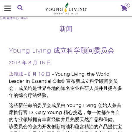
0
公司
媒体中心
News
新闻
Young Living 成立科学顾问委员会
2013 年 8 月 16 日
盐湖城 – 8 月 16 日
– Young Living, the World
Leader in Essential Oils® 宣布新成立科学顾问委员
会，成员均是世界各地的知名专业科研人员并且拥有多
年的综合疗法经验。
这些新任命的委员会成员由 Young Living 创始人兼首
席执行官 D. Gary Young 精心挑选，每一位都在各自
的专业领域拥有丰富经验并且热爱天然产品和保健。
该委员会将会为开发创新精油和蕴含精油的产品提供宝