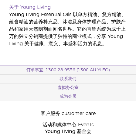
关于 Young Living
Young Living Essential Oils 以单方精油、复方精油、
蕴含精油的营养补充品、沐浴及身体护理产品、护肤产
品和家用天然制剂而闻名世界。它的直销系统为成千上
万的独立分销商提供了独特的商业模式，分享 Young
Living 关于健康、意义、丰盛和活力的讯息。
订单事宜: 1300 28 9536 (1300 AU YLEO)
联系我们
虚拟办公室
成为会员
客户服务 customer care
活动和媒体中心 Events
Young Living 基金会