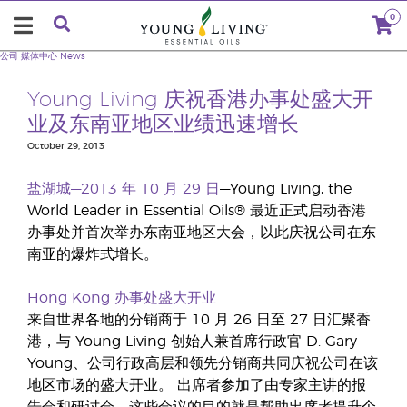
0
公司
媒体中心
News
Young Living 庆祝香港办事处盛大开
业及东南亚地区业绩迅速增长
October 29, 2013
盐湖城—2013 年 10 月 29 日
—Young Living, the
World Leader in Essential Oils® 最近正式启动香港
办事处并首次举办东南亚地区大会，以此庆祝公司在东
南亚的爆炸式增长。
Hong Kong 办事处盛大开业
来自世界各地的分销商于 10 月 26 日至 27 日汇聚香
港，与 Young Living 创始人兼首席行政官 D. Gary
Young、公司行政高层和领先分销商共同庆祝公司在该
地区市场的盛大开业。 出席者参加了由专家主讲的报