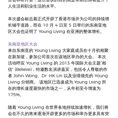
告会和研讨会，这些会议的目的就是帮助出席者提升个
人生活和职业生活的水平。
本次盛会标志着正式开辟了香港市场并为公司的持续增
长铺平道路，而在 10 月 4 日至 5 日举行的东南亚地
区大会也证明了 Young Living 在亚洲的整体增长。
东南亚地区大会
来自东南亚的 Young Living 大家庭成员在十月初相聚
在新加坡，参加公司首次在该地区举办的大会。 本次
活动呼应 Young Living 的 2013 年国际大会主题“相
信” (Believe)，特邀数名演讲嘉宾，包括令人尊敬的作
者 John Wong、Dr. HK Lin 以及业绩领先的 Young
Living 分销商。 该地区已迅速成为 Young Living 所
在的增长速度最快的市场之一，从年初至今增速为
175%。
随着 Young Living 在世界各地持续加速增长，我们将
会在不久的将来逐渐开辟更多的市场和举办更多具有突