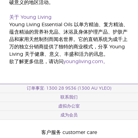
破意义的地区活动。
关于 Young Living
Young Living Essential Oils 以单方精油、复方精油、
蕴含精油的营养补充品、沐浴及身体护理产品、护肤产
品和家用天然制剂而闻名世界。它的直销系统为成千上
万的独立分销商提供了独特的商业模式，分享 Young
Living 关于健康、意义、丰盛和活力的讯息。
欲了解更多信息，请访问
youngliving.com。
订单事宜: 1300 28 9536 (1300 AU YLEO)
联系我们
虚拟办公室
成为会员
客户服务 customer care