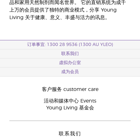
品和家用天然制剂而闻名世界。 它的直销系统为成千
上万的会员提供了独特的商业模式，分享 Young
Living 关于健康、意义、丰盛与活力的讯息。
订单事宜: 1300 28 9536 (1300 AU YLEO)
联系我们
虚拟办公室
成为会员
客户服务 customer care
活动和媒体中心 Events
Young Living 基金会
联系我们