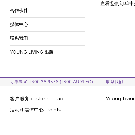
查看您的订单中
合作伙伴
媒体中心
联系我们
YOUNG LIVING 出版
订单事宜: 1300 28 9536 (1300 AU YLEO)
联系我们
客户服务 customer care
Young Livi
活动和媒体中心 Events