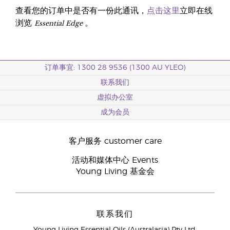
查看您的订单中是否有一份此通讯，
点击这里
立即在线
Essential Edge
浏览
。
订单事宜: 1300 28 9536 (1300 AU YLEO)
联系我们
虚拟办公室
成为会员
客户服务 customer care
活动和媒体中心 Events
Young Living 基金会
联系我们