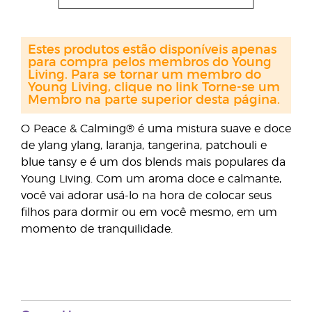
Estes produtos estão disponíveis apenas
para compra pelos membros do Young
Living. Para se tornar um membro do
Young Living, clique no link Torne-se um
Membro na parte superior desta página.
O Peace & Calming® é uma mistura suave e doce
de ylang ylang, laranja, tangerina, patchouli e
blue tansy e é um dos blends mais populares da
Young Living. Com um aroma doce e calmante,
você vai adorar usá-lo na hora de colocar seus
filhos para dormir ou em você mesmo, em um
momento de tranquilidade.