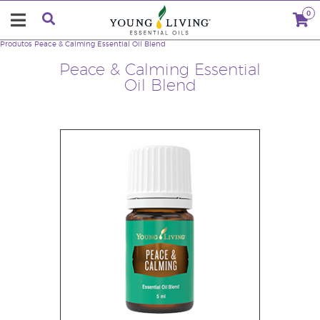
0
Produtos
Peace & Calming Essential Oil Blend
Peace & Calming Essential
Oil Blend