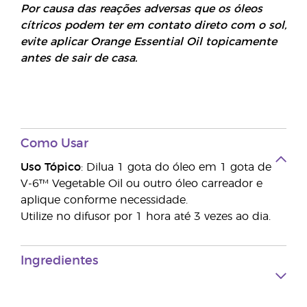
Por causa das reações adversas que os óleos
cítricos podem ter em contato direto com o sol,
evite aplicar Orange Essential Oil topicamente
antes de sair de casa.
Como Usar
Uso Tópico
: Dilua 1 gota do óleo em 1 gota de
V-6™ Vegetable Oil ou outro óleo carreador e
aplique conforme necessidade.
Utilize no difusor por 1 hora até 3 vezes ao dia.
Ingredientes