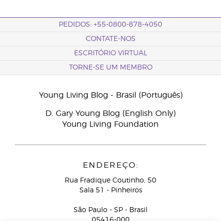
PEDIDOS: +55-0800-878-4050
CONTATE-NOS
ESCRITÓRIO VIRTUAL
TORNE-SE UM MEMBRO
Young Living Blog - Brasil (Português)
D. Gary Young Blog (English Only)
Young Living Foundation
ENDEREÇO:
Rua Fradique Coutinho, 50
Sala 51 - Pinheiros
São Paulo - SP - Brasil
05416-000