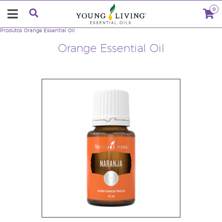
0
Produtos
Orange Essential Oil
Orange Essential Oil