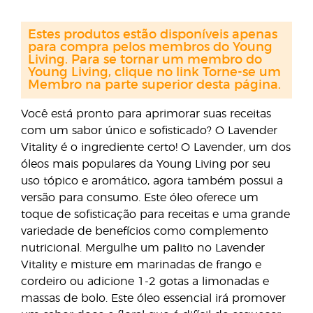
Estes produtos estão disponíveis apenas
para compra pelos membros do Young
Living. Para se tornar um membro do
Young Living, clique no link Torne-se um
Membro na parte superior desta página.
Você está pronto para aprimorar suas receitas
com um sabor único e sofisticado? O Lavender
Vitality é o ingrediente certo! O Lavender, um dos
óleos mais populares da Young Living por seu
uso tópico e aromático, agora também possui a
versão para consumo. Este óleo oferece um
toque de sofisticação para receitas e uma grande
variedade de benefícios como complemento
nutricional. Mergulhe um palito no Lavender
Vitality e misture em marinadas de frango e
cordeiro ou adicione 1-2 gotas a limonadas e
massas de bolo. Este óleo essencial irá promover