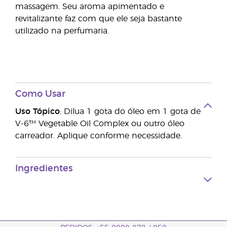
massagem. Seu aroma apimentado e
revitalizante faz com que ele seja bastante
utilizado na perfumaria.
Como Usar
Uso Tópico
: Dilua 1 gota do óleo em 1 gota de
V-6™ Vegetable Oil Complex ou outro óleo
carreador. Aplique conforme necessidade.
Ingredientes