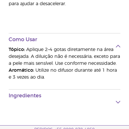
para ajudar a desacelerar.
Como Usar
Tópico:
Aplique 2–4 gotas diretamente na área
desejada. A diluição não é necessária, exceto para
a pele mais sensível. Use conforme necessidade.
Aromático:
Utilize no difusor durante até 1 hora
e 3 vezes ao dia.
Ingredientes