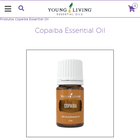
0
Produtos
Copaiba Essential Oil
Copaiba Essential Oil