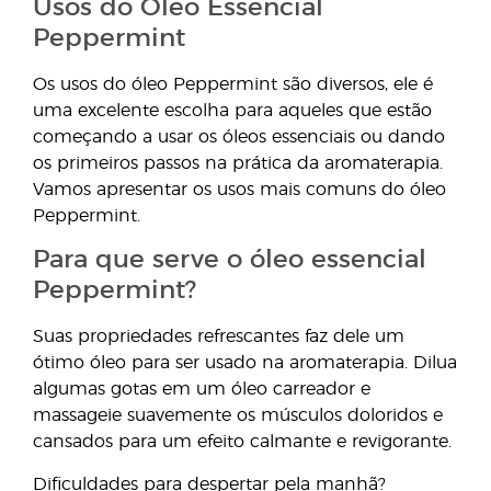
Usos do Óleo Essencial
Peppermint
Os usos do óleo Peppermint são diversos, ele é
uma excelente escolha para aqueles que estão
começando a usar os óleos essenciais ou dando
os primeiros passos na prática da aromaterapia.
Vamos apresentar os usos mais comuns do óleo
Peppermint.
Para que serve o óleo essencial
Peppermint?
Suas propriedades refrescantes faz dele um
ótimo óleo para ser usado na aromaterapia. Dilua
algumas gotas em um óleo carreador e
massageie suavemente os músculos doloridos e
cansados para um efeito calmante e revigorante.
Dificuldades para despertar pela manhã?