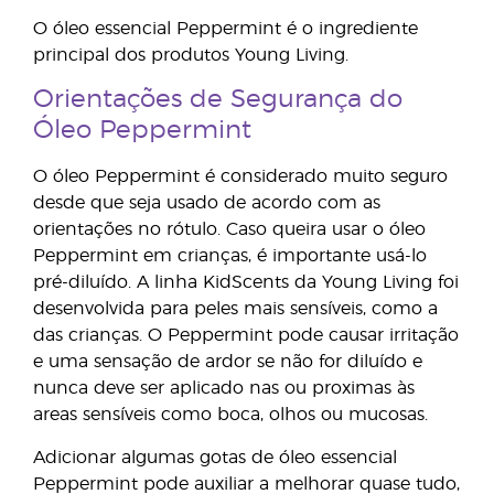
O óleo essencial Peppermint é o ingrediente
principal dos produtos Young Living.
Orientações de Segurança do
Óleo Peppermint
O óleo Peppermint é considerado muito seguro
desde que seja usado de acordo com as
orientações no rótulo. Caso queira usar o óleo
Peppermint em crianças, é importante usá-lo
pré-diluído. A linha KidScents da Young Living foi
desenvolvida para peles mais sensíveis, como a
das crianças. O Peppermint pode causar irritação
e uma sensação de ardor se não for diluído e
nunca deve ser aplicado nas ou proximas às
areas sensíveis como boca, olhos ou mucosas.
Adicionar algumas gotas de óleo essencial
Peppermint pode auxiliar a melhorar quase tudo,