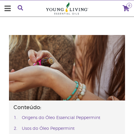
0
Conteúdo:
Origens do Óleo Essencial Peppermint
Usos do Óleo Peppermint