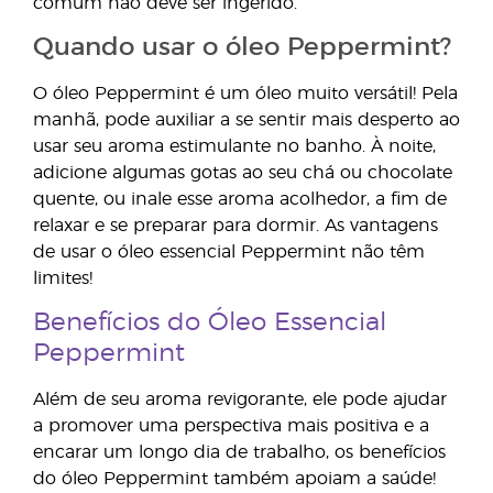
comum não deve ser ingerido.
Quando usar o óleo Peppermint?
O óleo Peppermint é um óleo muito versátil! Pela
manhã, pode auxiliar a se sentir mais desperto ao
usar seu aroma estimulante no banho. À noite,
adicione algumas gotas ao seu chá ou chocolate
quente, ou inale esse aroma acolhedor, a fim de
relaxar e se preparar para dormir. As vantagens
de usar o óleo essencial Peppermint não têm
limites!
Benefícios do Óleo Essencial
Peppermint
Além de seu aroma revigorante, ele pode ajudar
a promover uma perspectiva mais positiva e a
encarar um longo dia de trabalho, os benefícios
do óleo Peppermint também apoiam a saúde!