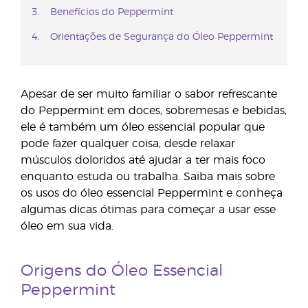
Benefícios do Peppermint
Orientações de Segurança do Óleo Peppermint
Apesar de ser muito familiar o sabor refrescante
do Peppermint em doces, sobremesas e bebidas,
ele é também um óleo essencial popular que
pode fazer qualquer coisa, desde relaxar
músculos doloridos até ajudar a ter mais foco
enquanto estuda ou trabalha. Saiba mais sobre
os usos do óleo essencial Peppermint e conheça
algumas dicas ótimas para começar a usar esse
óleo em sua vida.
Origens do Óleo Essencial
Peppermint