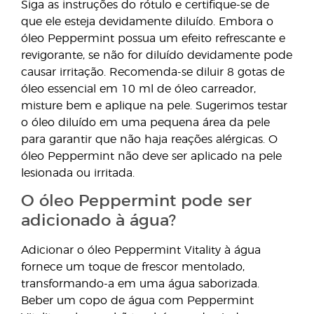
Siga as instruções do rótulo e certifique-se de
que ele esteja devidamente diluído. Embora o
óleo Peppermint possua um efeito refrescante e
revigorante, se não for diluído devidamente pode
causar irritação. Recomenda-se diluir 8 gotas de
óleo essencial em 10 ml de óleo carreador,
misture bem e aplique na pele. Sugerimos testar
o óleo diluído em uma pequena área da pele
para garantir que não haja reações alérgicas. O
óleo Peppermint não deve ser aplicado na pele
lesionada ou irritada.
O óleo Peppermint pode ser
adicionado à água?
Adicionar o óleo Peppermint Vitality à água
fornece um toque de frescor mentolado,
transformando-a em uma água saborizada.
Beber um copo de água com Peppermint