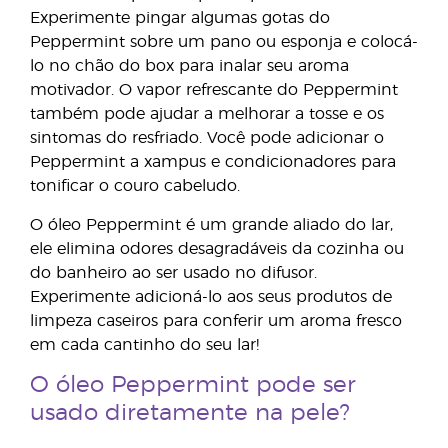
Experimente pingar algumas gotas do
Peppermint sobre um pano ou esponja e colocá-
lo no chão do box para inalar seu aroma
motivador. O vapor refrescante do Peppermint
também pode ajudar a melhorar a tosse e os
sintomas do resfriado. Você pode adicionar o
Peppermint a xampus e condicionadores para
tonificar o couro cabeludo.
O óleo Peppermint é um grande aliado do lar,
ele elimina odores desagradáveis da cozinha ou
do banheiro ao ser usado no difusor.
Experimente adicioná-lo aos seus produtos de
limpeza caseiros para conferir um aroma fresco
em cada cantinho do seu lar!
O óleo Peppermint pode ser
usado diretamente na pele?