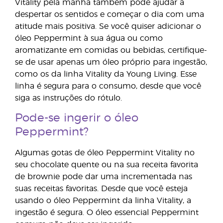
Vitality pela manhã também pode ajudar a
despertar os sentidos e começar o dia com uma
atitude mais positiva. Se você quiser adicionar o
óleo Peppermint à sua água ou como
aromatizante em comidas ou bebidas, certifique-
se de usar apenas um óleo próprio para ingestão,
como os da linha Vitality da Young Living. Esse
linha é segura para o consumo, desde que você
siga as instruções do rótulo.
Pode-se ingerir o óleo
Peppermint?
Algumas gotas de óleo Peppermint Vitality no
seu chocolate quente ou na sua receita favorita
de brownie pode dar uma incrementada nas
suas receitas favoritas. Desde que você esteja
usando o óleo Peppermint da linha Vitality, a
ingestão é segura. O óleo essencial Peppermint