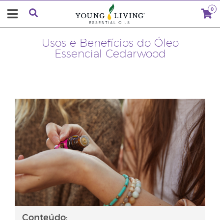
0
Usos e Benefícios do Óleo
Essencial Cedarwood
Conteúdo: