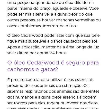
uma pequena quantidade do óleo diluído na
parte interna do braço, aguarde e observe. Você
pode ser mais sensível a alguns óleos do que
outras pessoas; se houver manchas vermelhas ou
outros problemas, interrompa o uso.
O óleo Cedarwood pode fazer com que sua pele
fique mais suscetível a danos causados pelo sol.
Após a aplicação, mantenha a área longe da luz
solar direta por aprox. 24 horas.
O óleo Cedarwood é seguro para
cachorros e gatos?
É preciso cautela para utilizar óleos essenciais
próximo de seus animais de estimação. Os
sistemas respiratórios dos animais são diferentes
dos humanos e alguns óleos essenciais podem
ser tóxicos para eles. Ingerir ou mexer nos óleos