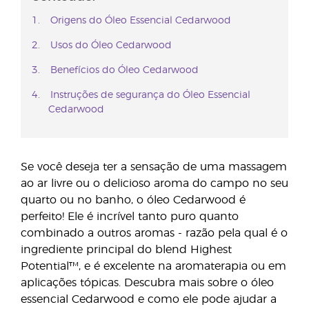
Origens do Óleo Essencial Cedarwood
Usos do Óleo Cedarwood
Benefícios do Óleo Cedarwood
Instruções de segurança do Óleo Essencial
Cedarwood
Se você deseja ter a sensação de uma massagem
ao ar livre ou o delicioso aroma do campo no seu
quarto ou no banho, o óleo Cedarwood é
perfeito! Ele é incrível tanto puro quanto
combinado a outros aromas - razão pela qual é o
ingrediente principal do blend Highest
Potential™, e é excelente na aromaterapia ou em
aplicações tópicas. Descubra mais sobre o óleo
essencial Cedarwood e como ele pode ajudar a