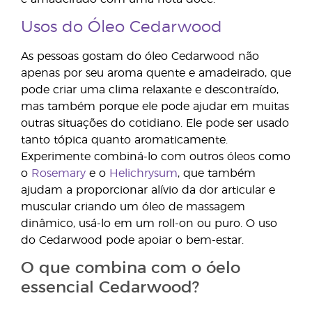
Usos do Óleo Cedarwood
As pessoas gostam do óleo Cedarwood não
apenas por seu aroma quente e amadeirado, que
pode criar uma clima relaxante e descontraído,
mas também porque ele pode ajudar em muitas
outras situações do cotidiano. Ele pode ser usado
tanto tópica quanto aromaticamente.
Experimente combiná-lo com outros óleos como
o
Rosemary
e o
Helichrysum
, que também
ajudam a proporcionar alívio da dor articular e
muscular criando um óleo de massagem
dinâmico, usá-lo em um roll-on ou puro. O uso
do Cedarwood pode apoiar o bem-estar.
O que combina com o óelo
essencial Cedarwood?