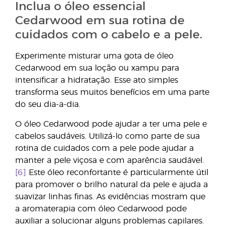
Inclua o óleo essencial
Cedarwood em sua rotina de
cuidados com o cabelo e a pele.
Experimente misturar uma gota de óleo
Cedarwood em sua loção ou xampu para
intensificar a hidratação. Esse ato simples
transforma seus muitos benefícios em uma parte
do seu dia-a-dia.
O óleo Cedarwood pode ajudar a ter uma pele e
cabelos saudáveis. Utilizá-lo como parte de sua
rotina de cuidados com a pele pode ajudar a
manter a pele viçosa e com aparência saudável.
[6]
Este óleo reconfortante é particularmente útil
para promover o brilho natural da pele e ajuda a
suavizar linhas finas. As evidências mostram que
a aromaterapia com óleo Cedarwood pode
auxiliar a solucionar alguns problemas capilares.