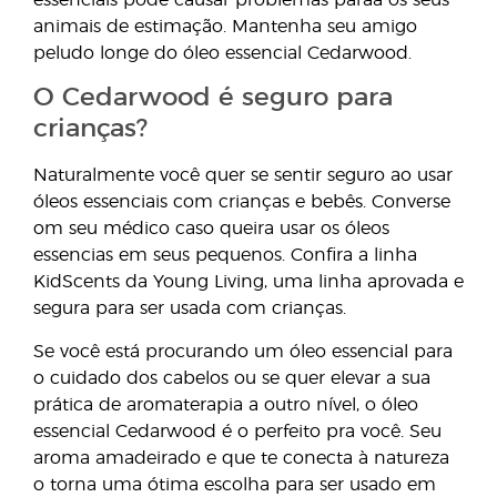
essenciais pode causar problemas paraa os seus
animais de estimação. Mantenha seu amigo
peludo longe do óleo essencial Cedarwood.
O Cedarwood é seguro para
crianças?
Naturalmente você quer se sentir seguro ao usar
óleos essenciais com crianças e bebês. Converse
om seu médico caso queira usar os óleos
essencias em seus pequenos. Confira a linha
KidScents da Young Living, uma linha aprovada e
segura para ser usada com crianças.
Se você está procurando um óleo essencial para
o cuidado dos cabelos ou se quer elevar a sua
prática de aromaterapia a outro nível, o óleo
essencial Cedarwood é o perfeito pra você. Seu
aroma amadeirado e que te conecta à natureza
o torna uma ótima escolha para ser usado em