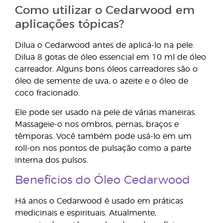
Como utilizar o Cedarwood em
aplicações tópicas?
Dilua o Cedarwood antes de aplicá-lo na pele.
Dilua 8 gotas de óleo essencial em 10 ml de óleo
carreador. Alguns bons óleos carreadores são o
óleo de semente de uva, o azeite e o óleo de
coco fracionado.
Ele pode ser usado na pele de várias maneiras.
Massageie-o nos ombros, pernas, braços e
têmporas. Você também pode usá-lo em um
roll-on nos pontos de pulsação como a parte
interna dos pulsos.
Benefícios do Óleo Cedarwood
Há anos o Cedarwood é usado em práticas
medicinais e espirituais. Atualmente,