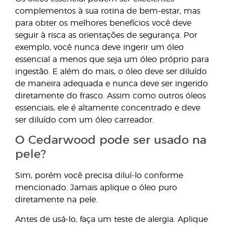
complementos à sua rotina de bem-estar, mas
para obter os melhores benefícios você deve
seguir à risca as orientações de segurança. Por
exemplo, você nunca deve ingerir um óleo
essencial a menos que seja um óleo próprio para
ingestão. E além do mais, o óleo deve ser diluído
de maneira adequada e nunca deve ser ingerido
diretamente do frasco. Assim como outros óleos
essenciais, ele é altamente concentrado e deve
ser diluído com um óleo carreador.
O Cedarwood pode ser usado na
pele?
Sim, porém você precisa diluí-lo conforme
mencionado. Jamais aplique o óleo puro
diretamente na pele.
Antes de usá-lo, faça um teste de alergia. Aplique