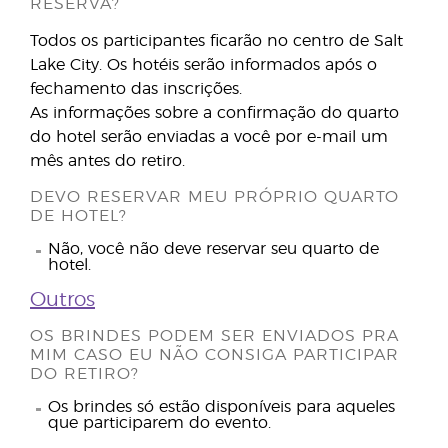
RESERVA?
Todos os participantes ficarão no centro de Salt
Lake City. Os hotéis serão informados após o
fechamento das inscrições.
As informações sobre a confirmação do quarto
do hotel serão enviadas a você por e-mail um
mês antes do retiro.
DEVO RESERVAR MEU PRÓPRIO QUARTO
DE HOTEL?
Não, você não deve reservar seu quarto de
hotel.
Outros
OS BRINDES PODEM SER ENVIADOS PRA
MIM CASO EU NÃO CONSIGA PARTICIPAR
DO RETIRO?
Os brindes só estão disponíveis para aqueles
que participarem do evento.