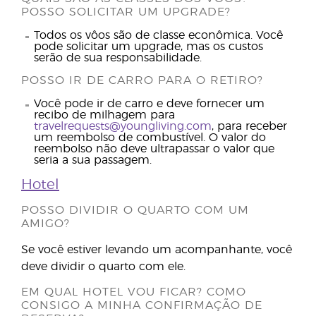
POSSO SOLICITAR UM UPGRADE?
Todos os vôos são de classe econômica. Você
pode solicitar um upgrade, mas os custos
serão de sua responsabilidade.
POSSO IR DE CARRO PARA O RETIRO?
Você pode ir de carro e deve fornecer um
recibo de milhagem para
travelrequests@youngliving.com
, para receber
um reembolso de combustível. O valor do
reembolso não deve ultrapassar o valor que
seria a sua passagem.
Hotel
POSSO DIVIDIR O QUARTO COM UM
AMIGO?
Se você estiver levando um acompanhante, você
deve dividir o quarto com ele.
EM QUAL HOTEL VOU FICAR? COMO
CONSIGO A MINHA CONFIRMAÇÃO DE