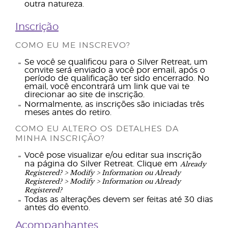
outra natureza.
Inscrição
COMO EU ME INSCREVO?
Se você se qualificou para o Silver Retreat, um
convite será enviado a você por email, após o
período de qualificação ter sido encerrado. No
email, você encontrará um link que vai te
direcionar ao site de inscrição.
Normalmente, as inscrições são iniciadas três
meses antes do retiro.
COMO EU ALTERO OS DETALHES DA
MINHA INSCRIÇÃO?
Você pose visualizar e/ou editar sua inscrição
Already
na página do Silver Retreat. Clique em
Registered? > Modify > Information ou Already
Registered? > Modify > Information ou Already
Registered?
Todas as alterações devem ser feitas até 30 dias
antes do evento.
Acompanhantes