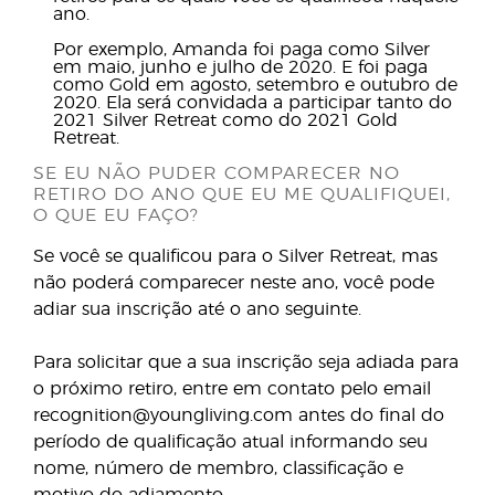
ano.
Por exemplo, Amanda foi paga como Silver
em maio, junho e julho de 2020. E foi paga
como Gold em agosto, setembro e outubro de
2020. Ela será convidada a participar tanto do
2021 Silver Retreat como do 2021 Gold
Retreat.
SE EU NÃO PUDER COMPARECER NO
RETIRO DO ANO QUE EU ME QUALIFIQUEI,
O QUE EU FAÇO?
Se você se qualificou para o Silver Retreat, mas
não poderá comparecer neste ano, você pode
adiar sua inscrição até o ano seguinte.
Para solicitar que a sua inscrição seja adiada para
o próximo retiro, entre em contato pelo email
recognition@youngliving.com antes do final do
período de qualificação atual informando seu
nome, número de membro, classificação e