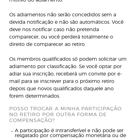
motivo do adiamento.
Os adiamentos não serão concedidos sem a
devida notificação e não são automáticos. Você
deve nos notificar caso não pretenda
comparecer, ou você perderá totalmente o
direito de comparecer ao retiro.
Os membros qualificados só podem solicitar um
adiamento por classificação. Se você optar por
adiar sua inscrição, receberá um convite por e-
mail para se inscrever para o próximo retiro
depois que novos qualificados daquele ano
forem determinados.
POSSO TROCAR A MINHA PARTICIPAÇÃO
NO RETIRO POR OUTRA FORMA DE
COMPENSAÇÃO?
A participação é intransferível e não pode ser
resgatado por compensação monetária ou de