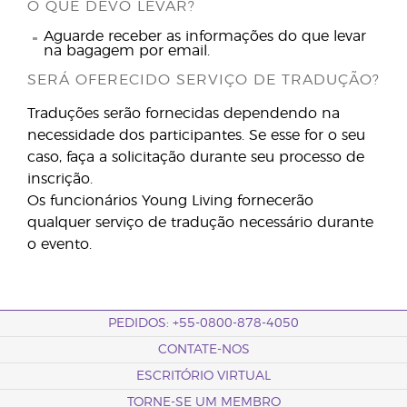
O QUE DEVO LEVAR?
Aguarde receber as informações do que levar
na bagagem por email.
SERÁ OFERECIDO SERVIÇO DE TRADUÇÃO?
Traduções serão fornecidas dependendo na
necessidade dos participantes. Se esse for o seu
caso, faça a solicitação durante seu processo de
inscrição.
Os funcionários Young Living fornecerão
qualquer serviço de tradução necessário durante
o evento.
PEDIDOS: +55-0800-878-4050
CONTATE-NOS
ESCRITÓRIO VIRTUAL
TORNE-SE UM MEMBRO