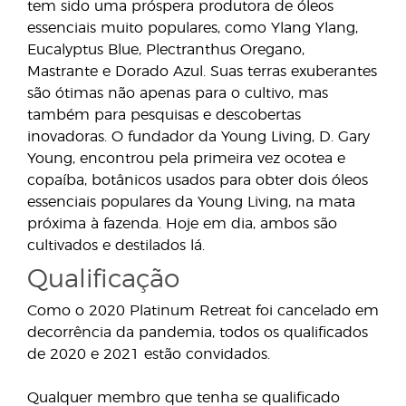
tem sido uma próspera produtora de óleos
essenciais muito populares, como Ylang Ylang,
Eucalyptus Blue, Plectranthus Oregano,
Mastrante e Dorado Azul. Suas terras exuberantes
são ótimas não apenas para o cultivo, mas
também para pesquisas e descobertas
inovadoras. O fundador da Young Living, D. Gary
Young, encontrou pela primeira vez ocotea e
copaíba, botânicos usados para obter dois óleos
essenciais populares da Young Living, na mata
próxima à fazenda. Hoje em dia, ambos são
cultivados e destilados lá.
Qualificação
Como o 2020 Platinum Retreat foi cancelado em
decorrência da pandemia, todos os qualificados
de 2020 e 2021 estão convidados.
Qualquer membro que tenha se qualificado