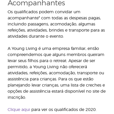
Acompanhantes
Os qualificados podem convidar um
acompanhante* com todas as despesas pagas,
incluindo passagens, acomodação, algumas
refeições, atividades, brindes e transporte para as
atividades durante o evento.
A Young Living é uma empresa familiar, então
compreendemos que alguns membros queiram
levar seus filhos para o retreat. Apesar de ser
permitido, a Young Living não oferecerá
atividades, refeições, acomodação, transporte ou
assistência para crianças. Para os que estão
planejando levar crianças, uma lista de creches e
opções de assistência estará disponível no site de
inscrição.
Clique aqui
para ver os qualificados de 2020.