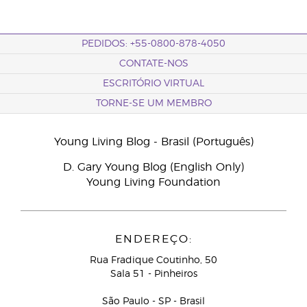
PEDIDOS: +55-0800-878-4050
CONTATE-NOS
ESCRITÓRIO VIRTUAL
TORNE-SE UM MEMBRO
Young Living Blog - Brasil (Português)
D. Gary Young Blog (English Only)
Young Living Foundation
ENDEREÇO:
Rua Fradique Coutinho, 50
Sala 51 - Pinheiros
São Paulo - SP - Brasil