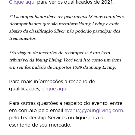
Clique aqui
para ver os qualificados de 2021.
*O acompanhante deve ter pelo menos 18 anos completos.
Acompanhantes que são membros Young Living e estão
abaixo da classificação Silver, não poderão participar dos
treinamentos.
**A viagem de incentivo de recompensa é um item
tributável da Young Living. Você verá isto como um item
em seu formulário de impostos 1099 da Young Living.
Para mais informações a respeito de
qualificações,
clique aqui
.
Para outras questões a respeito do evento, entre
em contato pelo email
events@youngliving.com
,
pelo Leadership Services ou ligue para o
escritório de seu mercado.