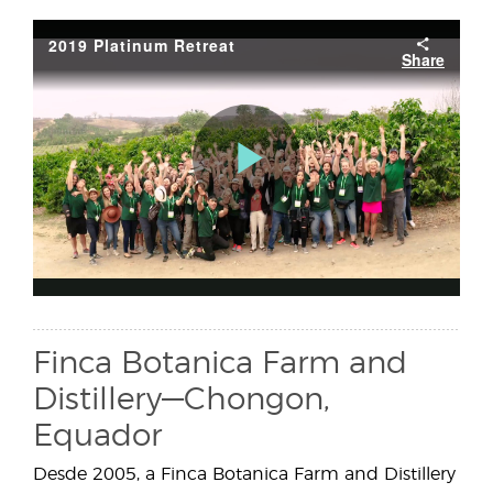
Finca Botanica Farm and
Distillery—Chongon,
Equador
Desde 2005, a Finca Botanica Farm and Distillery