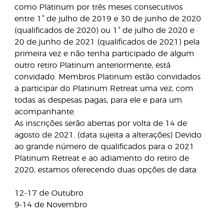
como Platinum por três meses consecutivos
entre 1° de julho de 2019 e 30 de junho de 2020
(qualificados de 2020) ou 1° de julho de 2020 e
20 de junho de 2021 (qualificados de 2021) pela
primeira vez e não tenha participado de algum
outro retiro Platinum anteriormente, está
convidado. Membros Platinum estão convidados
a participar do Platinum Retreat uma vez, com
todas as despesas pagas, para ele e para um
acompanhante.
As inscrições serão abertas por volta de 14 de
agosto de 2021. (data sujeita a alterações) Devido
ao grande número de qualificados para o 2021
Platinum Retreat e ao adiamento do retiro de
2020, estamos oferecendo duas opções de data:
12-17 de Outubro
9-14 de Novembro