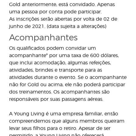
Gold anteriormente, está convidado. Apenas
uma pessoa por conta pode participar.
As inscrições serão abertas por volta de 02 de
junho de 2021. (data sujeita a alterações)
Acompanhantes
Os qualificados podem convidar um
acompanhante* por uma taxa de 600 dólares,
que inclui acomodação, algumas refeições,
atividades, brindes e transporte para as
atividades durante o evento. Se o acompanhante
não for Gold ou acima, ele não poderá participar
dos treinamentos. Os acompanhantes são
responsáveis por suas passagens aéreas.
A Young Living é uma empresa familiar, então
compreendemos que alguns membros queiram
levar seus filhos para o retiro. Apesar de ser
permitido, a Young Living não oferecerá