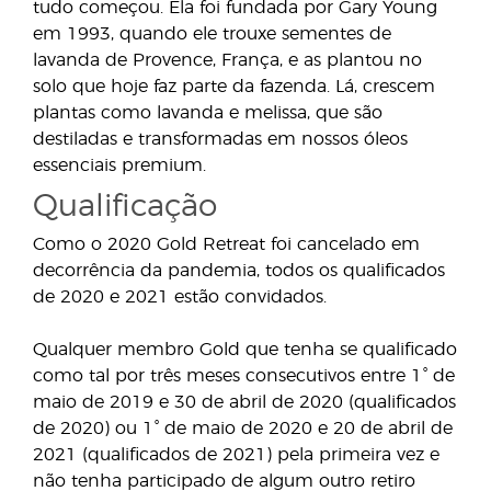
tudo começou. Ela foi fundada por Gary Young
em 1993, quando ele trouxe sementes de
lavanda de Provence, França, e as plantou no
solo que hoje faz parte da fazenda. Lá, crescem
plantas como lavanda e melissa, que são
destiladas e transformadas em nossos óleos
essenciais premium.
Qualificação
Como o 2020 Gold Retreat foi cancelado em
decorrência da pandemia, todos os qualificados
de 2020 e 2021 estão convidados.
Qualquer membro Gold que tenha se qualificado
como tal por três meses consecutivos entre 1° de
maio de 2019 e 30 de abril de 2020 (qualificados
de 2020) ou 1° de maio de 2020 e 20 de abril de
2021 (qualificados de 2021) pela primeira vez e
não tenha participado de algum outro retiro