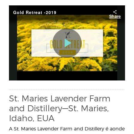
St. Maries Lavender Farm
and Distillery—St. Maries,
Idaho, EUA
A St. Maries Lavender Farm and Distillery é aonde