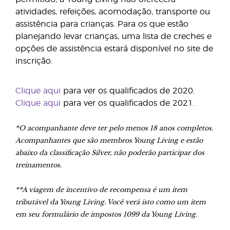
atividades, refeições, acomodação, transporte ou
assistência para crianças. Para os que estão
planejando levar crianças, uma lista de creches e
opções de assistência estará disponível no site de
inscrição.
Clique aqui
para ver os qualificados de 2020.
Clique aqui
para ver os qualificados de 2021.
*O acompanhante deve ter pelo menos 18 anos completos.
Acompanhantes que são membros Young Living e estão
abaixo da classificação Silver, não poderão participar dos
treinamentos.
**A viagem de incentivo de recompensa é um item
tributável da Young Living. Você verá isto como um item
em seu formulário de impostos 1099 da Young Living.