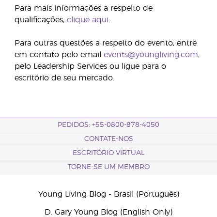
Para mais informações a respeito de
qualificações,
clique aqui
.
Para outras questões a respeito do evento, entre
em contato pelo email
events@youngliving.com
,
pelo Leadership Services ou ligue para o
escritório de seu mercado.
PEDIDOS: +55-0800-878-4050
CONTATE-NOS
ESCRITÓRIO VIRTUAL
TORNE-SE UM MEMBRO
Young Living Blog - Brasil (Português)
D. Gary Young Blog (English Only)