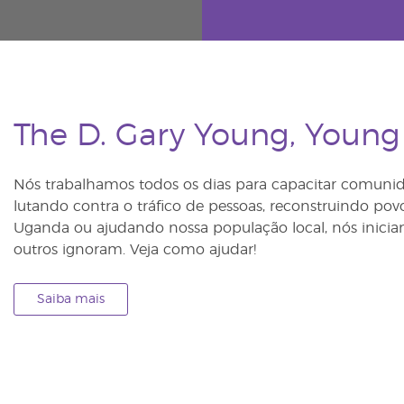
The D. Gary Young, Young
Nós trabalhamos todos os dias para capacitar comunid
lutando contra o tráfico de pessoas, reconstruindo po
Uganda ou ajudando nossa população local, nós inic
outros ignoram. Veja como ajudar!
Saiba mais