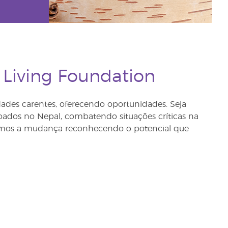
 Living Foundation
ades carentes, oferecendo oportunidades. Seja
voados no Nepal, combatendo situações críticas na
iamos a mudança reconhecendo o potencial que