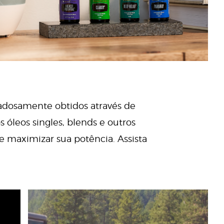
dadosamente obtidos através de
 óleos singles, blends e outros
e maximizar sua potência. Assista