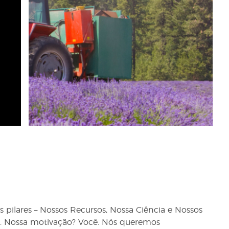
pilares – Nossos Recursos, Nossa Ciência e Nossos
. Nossa motivação? Você. Nós queremos