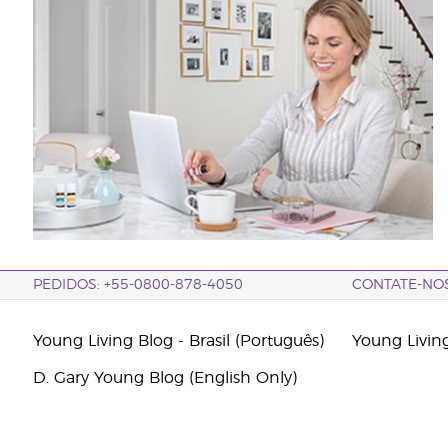
PEDIDOS: +55-0800-878-4050
CONTATE-NO
Young Living Blog - Brasil (Português)
Young Livin
D. Gary Young Blog (English Only)