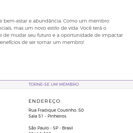
de bem-estar e abundância. Como um membro
ciais, mas um novo estilo de vida. Você terá o
de de mudar seu futuro e a oportunidade de impactar
benefícios de ser tornar um membro!
TORNE-SE UM MEMBRO
ENDEREÇO:
Rua Fradique Coutinho, 50
Sala 51 - Pinheiros
São Paulo - SP - Brasil