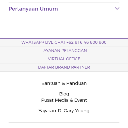
Pertanyaan Umum
WHATSAPP LIVE CHAT +62 816 46 800 800
LAYANAN PELANGGAN
VIRTUAL OFFICE
DAFTAR BRAND PARTNER
Bantuan & Panduan
Blog
Pusat Media & Event
Yayasan D. Gary Young