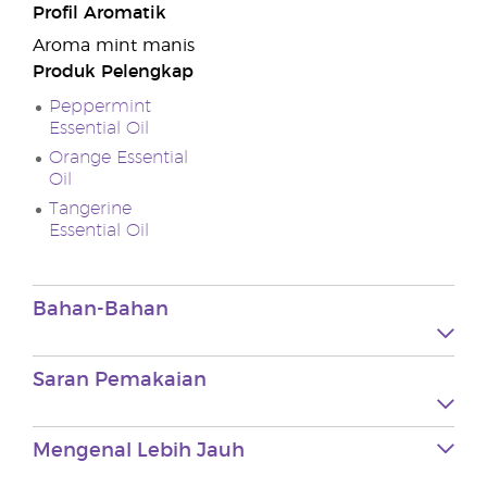
Profil Aromatik
Aroma mint manis
Produk Pelengkap
Peppermint
Essential Oil
Orange Essential
Oil
Tangerine
Essential Oil
Bahan-Bahan
Saran Pemakaian
Mengenal Lebih Jauh