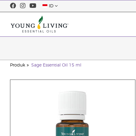
ID
Produk
Sage Essential Oil 15 ml