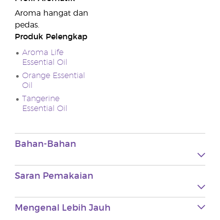
Aroma hangat dan
pedas.
Produk Pelengkap
Aroma Life
Essential Oil
Orange Essential
Oil
Tangerine
Essential Oil
Bahan-Bahan
Saran Pemakaian
Mengenal Lebih Jauh