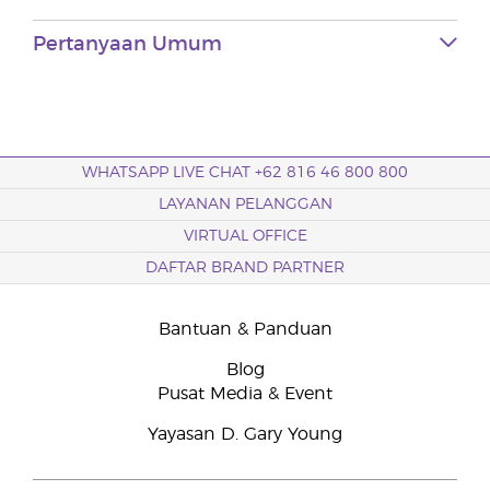
Pertanyaan Umum
WHATSAPP LIVE CHAT +62 816 46 800 800
LAYANAN PELANGGAN
VIRTUAL OFFICE
DAFTAR BRAND PARTNER
Bantuan & Panduan
Blog
Pusat Media & Event
Yayasan D. Gary Young