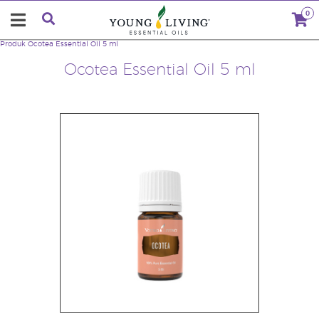
0
Produk
Ocotea Essential Oil 5 ml
Ocotea Essential Oil 5 ml