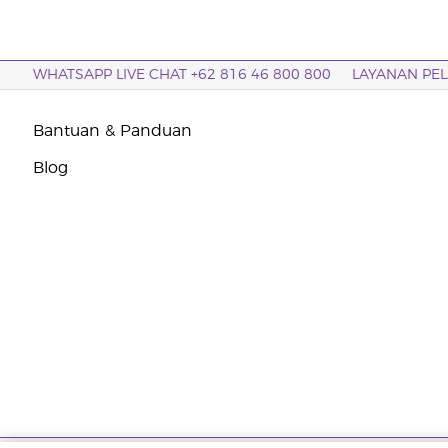
WHATSAPP LIVE CHAT +62 816 46 800 800
LAYANAN PE
Bantuan & Panduan
Blog