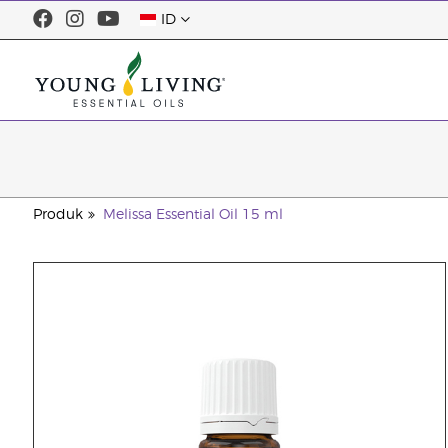
ID
Produk
Melissa Essential Oil 15 ml