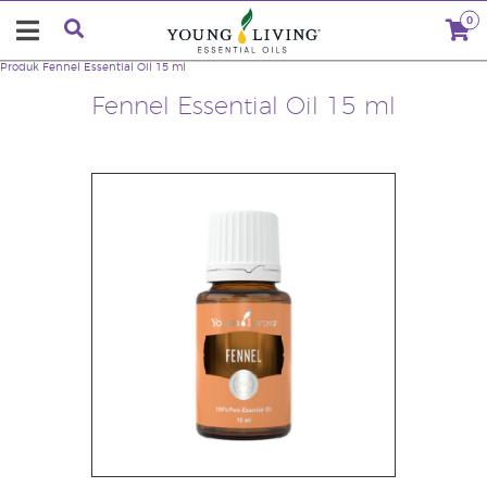
0
Produk
Fennel Essential Oil 15 ml
Fennel Essential Oil 15 ml