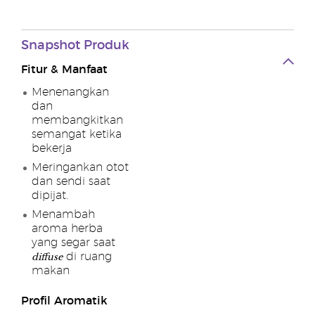
Snapshot Produk
Fitur & Manfaat
Menenangkan
dan
membangkitkan
semangat ketika
bekerja
Meringankan otot
dan sendi saat
dipijat.
Menambah
aroma herba
yang segar saat
diffuse
di ruang
makan
Profil Aromatik