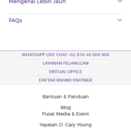
Mengenal Lebih Jauh
FAQs
WHATSAPP LIVE CHAT +62 816 46 800 800
LAYANAN PELANGGAN
VIRTUAL OFFICE
DAFTAR BRAND PARTNER
Bantuan & Panduan
Blog
Pusat Media & Event
Yayasan D. Gary Young