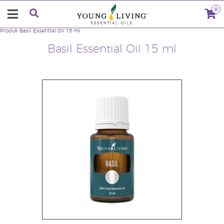
0
Produk
Basil Essential Oil 15 ml
Basil Essential Oil 15 ml