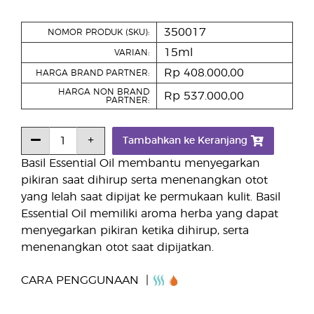
350017
NOMOR PRODUK (SKU):
15ml
VARIAN:
Rp 408.000,00
HARGA BRAND PARTNER:
HARGA NON BRAND
Rp 537.000,00
PARTNER:
Tambahkan ke Keranjang
Basil Essential Oil membantu menyegarkan
pikiran saat dihirup serta menenangkan otot
yang lelah saat dipijat ke permukaan kulit. Basil
Essential Oil memiliki aroma herba yang dapat
menyegarkan pikiran ketika dihirup, serta
menenangkan otot saat dipijatkan.
CARA PENGGUNAAN