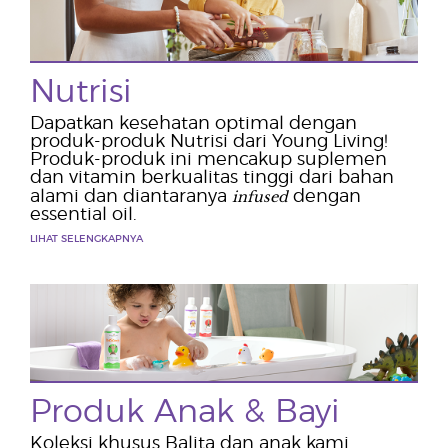
Nutrisi
Dapatkan kesehatan optimal dengan
produk-produk Nutrisi dari Young Living!
Produk-produk ini mencakup suplemen
dan vitamin berkualitas tinggi dari bahan
infused
alami dan diantaranya
dengan
essential oil.
LIHAT SELENGKAPNYA
Produk Anak & Bayi
Koleksi khusus Balita dan anak kami