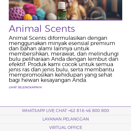
Animal Scents
Animal Scents diformulasikan dengan
menggunakan minyak esensial premium
dan bahan alami lainnya untuk
membersihkan, merawat, dan melindungi
bulu peliharaan Anda dengan lembut dan
efektif. Produk kami cocok untuk semua
jenis ras dan jenis bulu, serta membantu
mempromosikan kehidupan yang sehat
bagi hewan kesayangan Anda.
LIHAT SELENGKAPNYA
WHATSAPP LIVE CHAT +62 816 46 800 800
LAYANAN PELANGGAN
VIRTUAL OFFICE