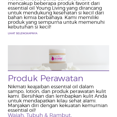
mencakup beberapa produk favorit dari
essential oil Young Living yang dirancang
untuk mendukung kesehatan si kecil dari
bahan kimia berbahaya. Kami memiliki
produk yang sempurna untuk memenuhi
kebutuhan si kecil!
LIHAT SELENGKAPNYA
Produk Perawatan
Nikmati keajaiban essential oil dalam
sampo, lotion, dan produk perawatan kulit
kami. Bersihkan dan lembapkan kulit Anda
untuk mendapatkan kilau sehat alami.
Manjakan diri dengan kekuatan kemurnian
essential oil!
Wajah
,
Tubuh & Rambut
,