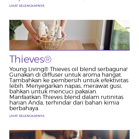
LIHAT SELENGKAPNYA
Thieves®
Young Living® Thieves oil blend serbaguna!
Gunakan di diffuser untuk aroma hangat.
Tambahkan ke pembersih untuk efektivitas
lebih. Menyegarkan napas, merawat gusi,
bahkan untuk mencuci pakaian.
Manfaatkan Thieves blend dalam rutinitas
harian Anda, terhindar dari bahan kimia
berbahaya.
LIHAT SELENGKAPNYA