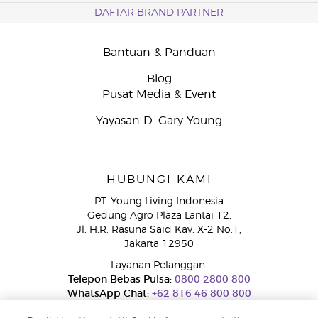
DAFTAR BRAND PARTNER
Bantuan & Panduan
Blog
Pusat Media & Event
Yayasan D. Gary Young
HUBUNGI KAMI
PT. Young Living Indonesia
Gedung Agro Plaza Lantai 12,
Jl. H.R. Rasuna Said Kav. X-2 No.1,
Jakarta 12950
Layanan Pelanggan:
Telepon Bebas Pulsa:
0800 2800 800
WhatsApp Chat:
+62 816 46 800 800