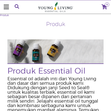
0
Produk
Produk
Produk Essential Oil
Essential oil adalah inti dari Young Living
dan dasar dari semua produk kami.
Didukung dengan janji Seed to Seal®
untuk kualitas terbaik, essential oil kami
sebagian besar dipanen dari pertanian
milik sendiri. Jelajahi essential oil tunggal
dan kombinasi serbaguna kami untuk
menemukan manfaat alaminya. Temukan