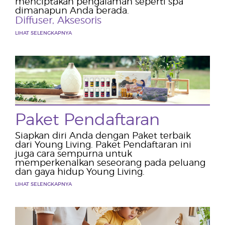
menciptakan pengalaman seperti spa
dimanapun Anda berada.
Diffuser
,
Aksesoris
LIHAT SELENGKAPNYA
Paket Pendaftaran
Siapkan diri Anda dengan Paket terbaik
dari Young Living. Paket Pendaftaran ini
juga cara sempurna untuk
memperkenalkan seseorang pada peluang
dan gaya hidup Young Living.
LIHAT SELENGKAPNYA