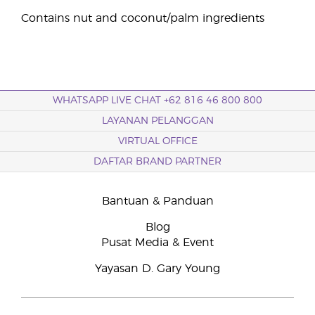
Contains nut and coconut/palm ingredients
WHATSAPP LIVE CHAT +62 816 46 800 800
LAYANAN PELANGGAN
VIRTUAL OFFICE
DAFTAR BRAND PARTNER
Bantuan & Panduan
Blog
Pusat Media & Event
Yayasan D. Gary Young