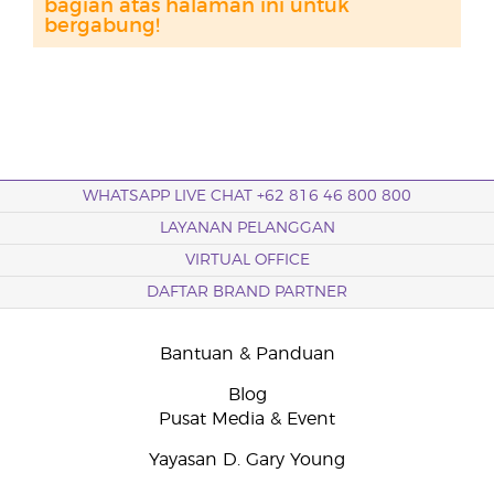
bagian atas halaman ini untuk
bergabung!
WHATSAPP LIVE CHAT +62 816 46 800 800
LAYANAN PELANGGAN
VIRTUAL OFFICE
DAFTAR BRAND PARTNER
Bantuan & Panduan
Blog
Pusat Media & Event
Yayasan D. Gary Young