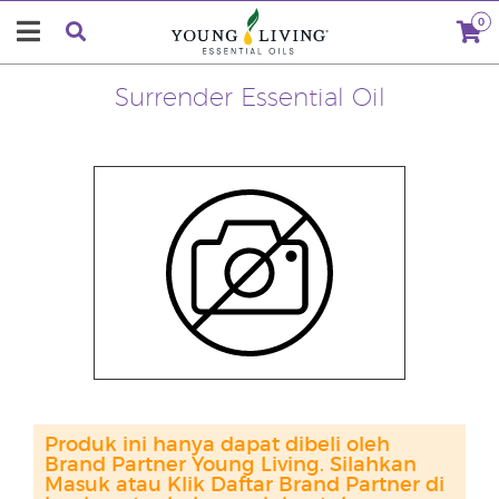
0
Surrender Essential Oil
Produk ini hanya dapat dibeli oleh
Brand Partner Young Living. Silahkan
Masuk atau Klik Daftar Brand Partner di