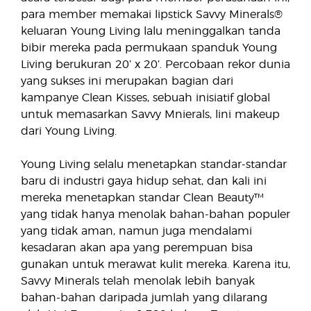
para member memakai lipstick Savvy Minerals®
keluaran Young Living lalu meninggalkan tanda
bibir mereka pada permukaan spanduk Young
Living berukuran 20’ x 20’. Percobaan rekor dunia
yang sukses ini merupakan bagian dari
kampanye Clean Kisses, sebuah inisiatif global
untuk memasarkan Savvy Mnierals, lini makeup
dari Young Living.
Young Living selalu menetapkan standar-standar
baru di industri gaya hidup sehat, dan kali ini
mereka menetapkan standar Clean Beauty™
yang tidak hanya menolak bahan-bahan populer
yang tidak aman, namun juga mendalami
kesadaran akan apa yang perempuan bisa
gunakan untuk merawat kulit mereka. Karena itu,
Savvy Minerals telah menolak lebih banyak
bahan-bahan daripada jumlah yang dilarang