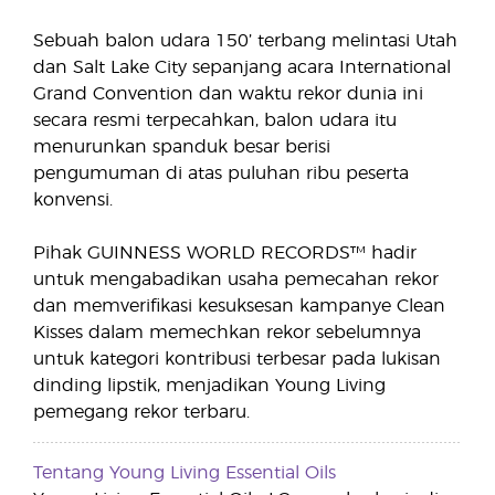
Sebuah balon udara 150’ terbang melintasi Utah
dan Salt Lake City sepanjang acara International
Grand Convention dan waktu rekor dunia ini
secara resmi terpecahkan, balon udara itu
menurunkan spanduk besar berisi
pengumuman di atas puluhan ribu peserta
konvensi.
Pihak GUINNESS WORLD RECORDS™ hadir
untuk mengabadikan usaha pemecahan rekor
dan memverifikasi kesuksesan kampanye Clean
Kisses dalam memechkan rekor sebelumnya
untuk kategori kontribusi terbesar pada lukisan
dinding lipstik, menjadikan Young Living
pemegang rekor terbaru.
Tentang Young Living Essential Oils