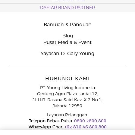
DAFTAR BRAND PARTNER
Bantuan & Panduan
Blog
Pusat Media & Event
Yayasan D. Gary Young
HUBUNGI KAMI
PT. Young Living Indonesia
Gedung Agro Plaza Lantai 12,
Jl. H.R. Rasuna Said Kav. X-2 No.1,
Jakarta 12950
Layanan Pelanggan:
Telepon Bebas Pulsa:
0800 2800 800
WhatsApp Chat:
+62 816 46 800 800