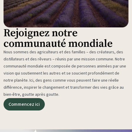
Rejoignez notre
communauté mondiale
Nous sommes des agriculteurs et des familles – des créateurs, des
distillateurs et des rêveurs – réunis par une mission commune. Notre
communauté mondiale est composée de personnes animées par une
vision qui soutiennent les autres et se soucient profondément de
notre planète. Ici, des gens comme vous peuvent faire une réelle
différence, inspirer le changement et transformer des vies grâce au
bien-être, goutte après goutte.
Commencez ici