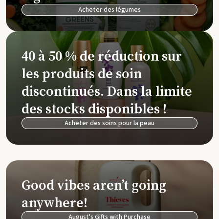
Acheter des légumes
40 à 50 % de réduction sur
les produits de soin
discontinués. Dans la limite
des stocks disponibles !
Acheter des soins pour la peau
Good vibes aren’t going
anywhere!
August's Gifts with Purchase