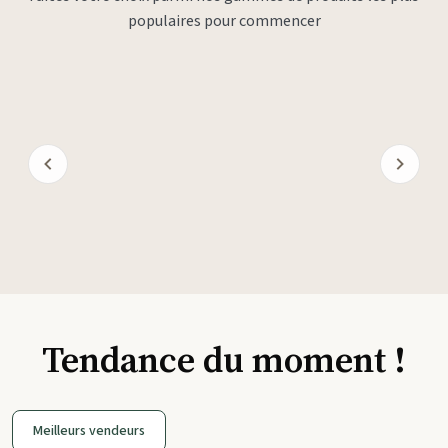
populaires pour commencer
Tendance du moment !
Meilleurs vendeurs