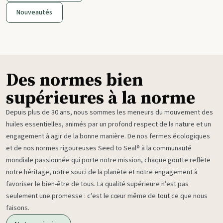
Nouveautés
Des normes bien
supérieures à la norme
Depuis plus de 30 ans, nous sommes les meneurs du mouvement des
huiles essentielles, animés par un profond respect de la nature et un
engagement à agir de la bonne manière. De nos fermes écologiques
et de nos normes rigoureuses Seed to Seal® à la communauté
mondiale passionnée qui porte notre mission, chaque goutte reflète
notre héritage, notre souci de la planète et notre engagement à
favoriser le bien-être de tous. La qualité supérieure n’est pas
seulement une promesse : c’est le cœur même de tout ce que nous
faisons.