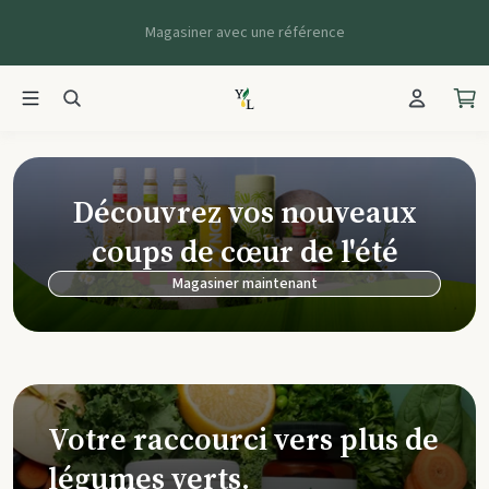
Magasiner avec une référence
Young Living Ca
Découvrez vos nouveaux
coups de cœur de l'été
Magasiner maintenant
Votre raccourci vers plus de
légumes verts.