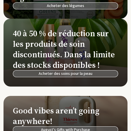
Acheter des légumes
40 à 50 % de réduction sur
les produits de soin
discontinués. Dans la limite
des stocks disponibles !
Acheter des soins pour la peau
Good vibes aren’t going
anywhere!
August's Gifts with Purchase