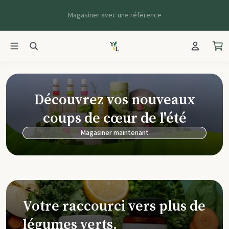
Magasiner avec une référence
Young Living Ca
Découvrez vos nouveaux
coups de cœur de l'été
Magasiner maintenant
Votre raccourci vers plus de
légumes verts.