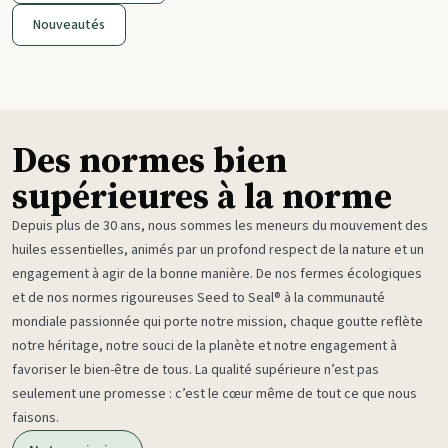
Nouveautés
Des normes bien
supérieures à la norme
Depuis plus de 30 ans, nous sommes les meneurs du mouvement des
huiles essentielles, animés par un profond respect de la nature et un
engagement à agir de la bonne manière. De nos fermes écologiques
et de nos normes rigoureuses Seed to Seal® à la communauté
mondiale passionnée qui porte notre mission, chaque goutte reflète
notre héritage, notre souci de la planète et notre engagement à
favoriser le bien-être de tous. La qualité supérieure n’est pas
seulement une promesse : c’est le cœur même de tout ce que nous
faisons.