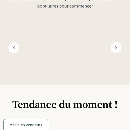
populaires pour commencer
Tendance du moment !
Meilleurs vendeurs