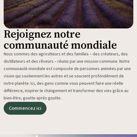
Rejoignez notre
communauté mondiale
Nous sommes des agriculteurs et des familles – des créateurs, des
distillateurs et des rêveurs – réunis par une mission commune. Notre
communauté mondiale est composée de personnes animées par une
vision qui soutiennent les autres et se soucient profondément de
notre planète. Ici, des gens comme vous peuvent faire une réelle
différence, inspirer le changement et transformer des vies grâce au
bien-être, goutte après goutte.
Commencez ici