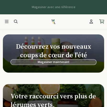
Magasiner avec une référence
Young Living Ca
Découvrez vos nouveaux
coups de cœur de l'été
Magasiner maintenant
Votre raccourci vers plus de
légumes verts.