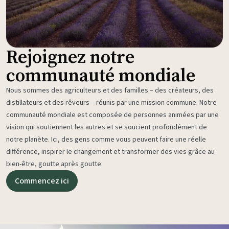
Rejoignez notre
communauté mondiale
Nous sommes des agriculteurs et des familles – des créateurs, des
distillateurs et des rêveurs – réunis par une mission commune. Notre
communauté mondiale est composée de personnes animées par une
vision qui soutiennent les autres et se soucient profondément de
notre planète. Ici, des gens comme vous peuvent faire une réelle
différence, inspirer le changement et transformer des vies grâce au
bien-être, goutte après goutte.
Commencez ici