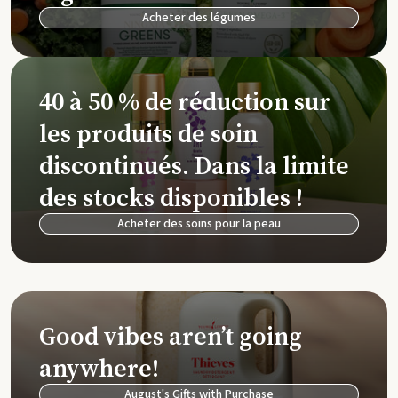
Acheter des légumes
40 à 50 % de réduction sur
les produits de soin
discontinués. Dans la limite
des stocks disponibles !
Acheter des soins pour la peau
Good vibes aren’t going
anywhere!
August's Gifts with Purchase