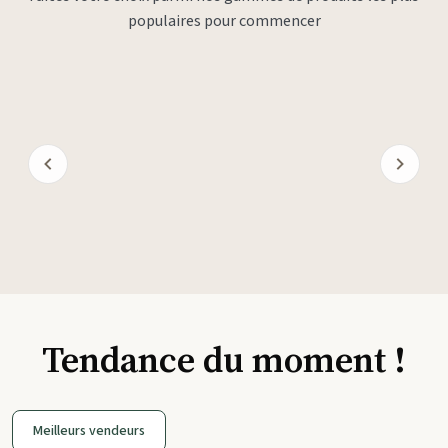
populaires pour commencer
Tendance du moment !
Meilleurs vendeurs