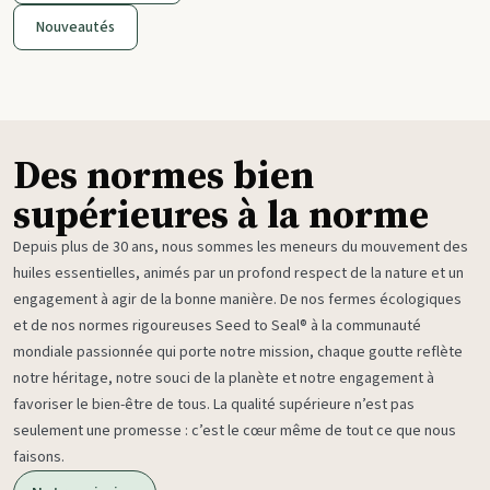
Nouveautés
Des normes bien
supérieures à la norme
Depuis plus de 30 ans, nous sommes les meneurs du mouvement des
huiles essentielles, animés par un profond respect de la nature et un
engagement à agir de la bonne manière. De nos fermes écologiques
et de nos normes rigoureuses Seed to Seal® à la communauté
mondiale passionnée qui porte notre mission, chaque goutte reflète
notre héritage, notre souci de la planète et notre engagement à
favoriser le bien-être de tous. La qualité supérieure n’est pas
seulement une promesse : c’est le cœur même de tout ce que nous
faisons.